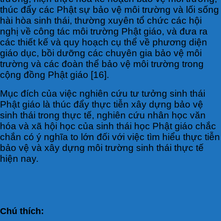
thúc đẩy các Phật sự bảo vệ môi trường và lối sống
hài hòa sinh thái, thường xuyên tổ chức các hội
nghị về công tác môi trường Phật giáo, và đưa ra
các thiết kế và quy hoạch cụ thể về phương diện
giáo dục, bồi dưỡng các chuyên gia bảo vệ môi
trường và các đoàn thể bảo vệ môi trường trong
cộng đồng Phật giáo [16].
Mục đích của việc nghiên cứu tư tưởng sinh thái
Phật giáo là thúc đẩy thực tiễn xây dựng bảo vệ
sinh thái trong thực tế, nghiên cứu nhân học văn
hóa và xã hội học của sinh thái học Phật giáo chắc
chắn có ý nghĩa to lớn đối với việc tìm hiểu thực tiễn
bảo vệ và xây dựng môi trường sinh thái thực tế
hiện nay.
Chú thích: