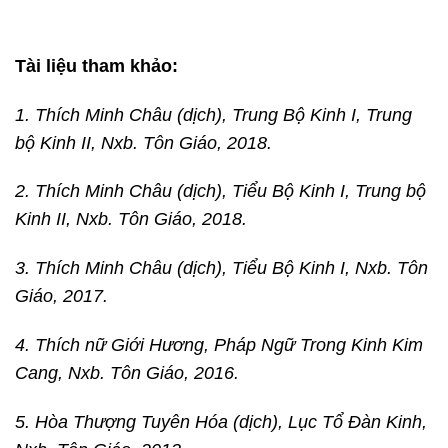
Tài liệu tham khảo:
1. Thích Minh Châu (dịch), Trung Bộ Kinh I, Trung
bộ Kinh II, Nxb. Tôn Giáo, 2018.
2. Thích Minh Châu (dịch), Tiểu Bộ Kinh I, Trung bộ
Kinh II, Nxb. Tôn Giáo, 2018.
3. Thích Minh Châu (dịch), Tiểu Bộ Kinh I, Nxb. Tôn
Giáo, 2017.
4. Thích nữ Giới Hương, Pháp Ngữ Trong Kinh Kim
Cang, Nxb. Tôn Giáo, 2016.
5. Hòa Thượng Tuyên Hóa (dịch), Lục Tổ Đàn Kinh,