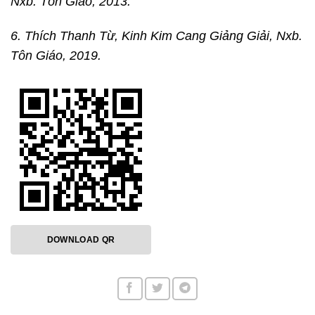
Nxb. Tôn Giáo, 2013.
6. Thích Thanh Từ, Kinh Kim Cang Giảng Giải, Nxb.
Tôn Giáo, 2019.
DOWNLOAD QR