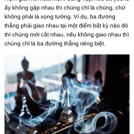
ấy không gặp nhau thì chúng chỉ là chúng, chứ
không phải là vọng tưởng. Ví dụ, ba đường
thẳng phải giao nhau tại một điểm bất kỳ nào đó
thì chúng mới cắt nhau, nếu không giao nhau thì
chúng chỉ là ba đường thẳng riêng biệt.