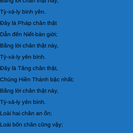
Bằng lời chân thật này,
Tỳ-xá-ly bình yên.
Đây là Pháp chân thật
Dẫn đến Niết-bàn giới;
Bằng lời chân thật này,
Tỳ-xá-ly yên bình.
Đây là Tăng chân thật,
Chúng Hiền Thánh bậc nhất;
Bằng lời chân thật này,
Tỳ-xá-ly yên bình.
Loài hai chân an ổn;
Loài bốn chân cũng vậy;