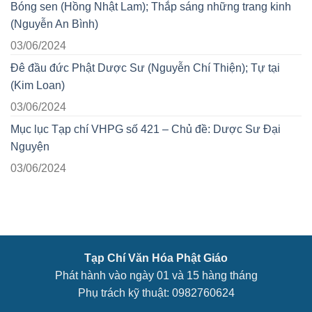
Bóng sen (Hồng Nhật Lam); Thắp sáng những trang kinh
(Nguyễn An Bình)
03/06/2024
Đê đầu đức Phật Dược Sư (Nguyễn Chí Thiện); Tự tại
(Kim Loan)
03/06/2024
Mục lục Tạp chí VHPG số 421 – Chủ đề: Dược Sư Đại
Nguyện
03/06/2024
Tạp Chí Văn Hóa Phật Giáo
Phát hành vào ngày 01 và 15 hàng tháng
Phụ trách kỹ thuật: 0982760624