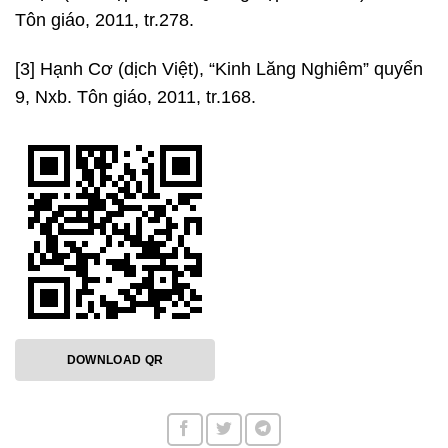
Tôn giáo, 2011, tr.278.
[3] Hạnh Cơ (dịch Việt), “Kinh Lăng Nghiêm” quyển
9, Nxb. Tôn giáo, 2011, tr.168.
DOWNLOAD QR