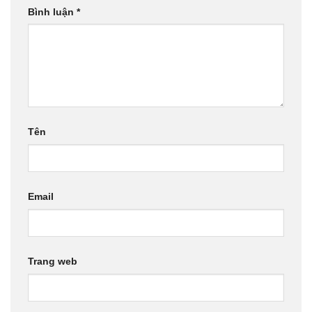
Bình luận
*
Tên
Email
Trang web