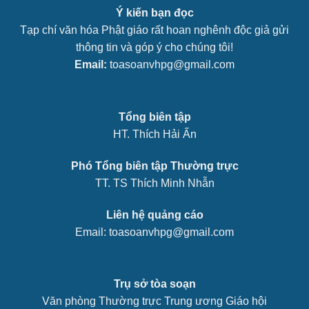
Ý kiến bạn đọc
Tạp chí văn hóa Phật giáo rất hoan nghênh độc giả gửi
thông tin và góp ý cho chúng tôi!
Email:
toasoanvhpg@gmail.com
Tổng biên tập
HT. Thích Hải Ấn
Phó Tổng biên tập Thường trực
TT. TS Thích Minh Nhẫn
Liên hệ quảng cáo
Email: toasoanvhpg@gmail.com
Trụ sở tòa soạn
Văn phòng Thường trực Trung ương Giáo hội