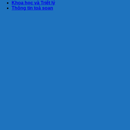
Khoa học và Triết lý
Thông tin toà soạn