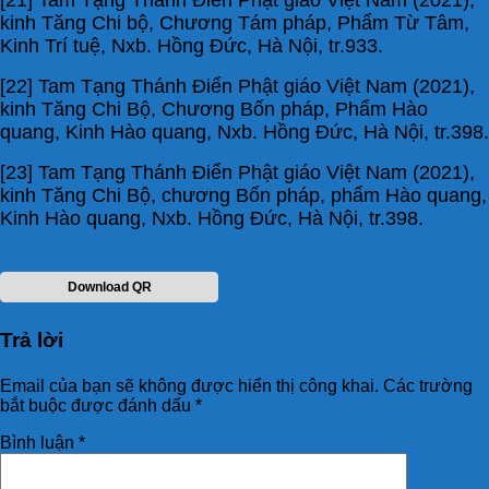
kinh Tăng Chi bộ, Chương Tám pháp, Phẩm Từ Tâm,
Kinh Trí tuệ, Nxb. Hồng Đức, Hà Nội, tr.933.
[22] Tam Tạng Thánh Điển Phật giáo Việt Nam (2021),
kinh Tăng Chi Bộ, Chương Bốn pháp, Phẩm Hào
quang, Kinh Hào quang, Nxb. Hồng Đức, Hà Nội, tr.398.
[23] Tam Tạng Thánh Điển Phật giáo Việt Nam (2021),
kinh Tăng Chi Bộ, chương Bốn pháp, phẩm Hào quang,
Kinh Hào quang, Nxb. Hồng Đức, Hà Nội, tr.398.
Download QR
Trả lời
Email của bạn sẽ không được hiển thị công khai.
Các trường
bắt buộc được đánh dấu
*
Bình luận
*