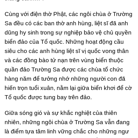
Cùng với điện thờ Phật, các ngôi chùa ở Trường
Sa đều có các ban thờ anh hùng, liệt sĩ đã anh
dũng hy sinh trong sự nghiệp bảo vệ chủ quyền
biển đảo của Tổ quốc. Những hoạt động cầu
siêu cho các anh hùng liệt sĩ vị quốc vong thân
và các đồng bào tử nạn trên vùng biển thuộc
quần đảo Trường Sa được các chùa tổ chức
hàng năm để tưởng nhớ những người con đã
hiến trọn tuổi xuân, nằm lại giữa biển khơi để cờ
Tổ quốc được tung bay trên đảo.
Giữa sóng gió và sự khắc nghiệt của thiên
nhiên, những ngôi chùa ở Trường Sa vẫn đang
là điểm tựa tâm linh vững chắc cho những ngư