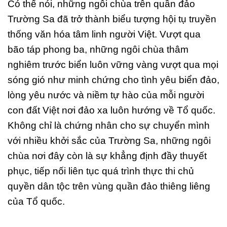
Có thể nói, những ngôi chùa trên quần đảo
Trường Sa đã trở thành biểu tượng hội tụ truyền
thống văn hóa tâm linh người Việt. Vượt qua
bão táp phong ba, những ngôi chùa thâm
nghiêm trước biển luôn vững vàng vượt qua mọi
sóng gió như minh chứng cho tình yêu biển đảo,
lòng yêu nước và niềm tự hào của mỗi người
con đất Việt nơi đảo xa luôn hướng về Tổ quốc.
Không chỉ là chứng nhân cho sự chuyển mình
với nhiều khởi sắc của Trường Sa, những ngôi
chùa nơi đây còn là sự khẳng định đầy thuyết
phục, tiếp nối liên tục quá trình thực thi chủ
quyền dân tộc trên vùng quần đảo thiêng liêng
của Tổ quốc.