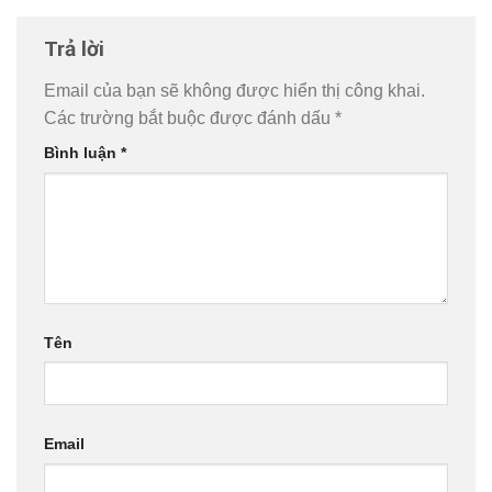
Trả lời
Email của bạn sẽ không được hiển thị công khai.
Các trường bắt buộc được đánh dấu
*
Bình luận
*
Tên
Email