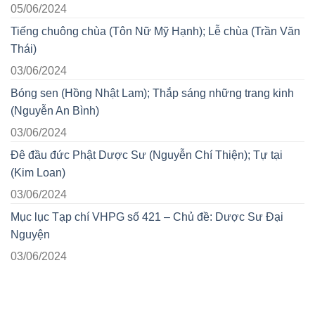
05/06/2024
Tiếng chuông chùa (Tôn Nữ Mỹ Hạnh); Lễ chùa (Trần Văn
Thái)
03/06/2024
Bóng sen (Hồng Nhật Lam); Thắp sáng những trang kinh
(Nguyễn An Bình)
03/06/2024
Đê đầu đức Phật Dược Sư (Nguyễn Chí Thiện); Tự tại
(Kim Loan)
03/06/2024
Mục lục Tạp chí VHPG số 421 – Chủ đề: Dược Sư Đại
Nguyện
03/06/2024