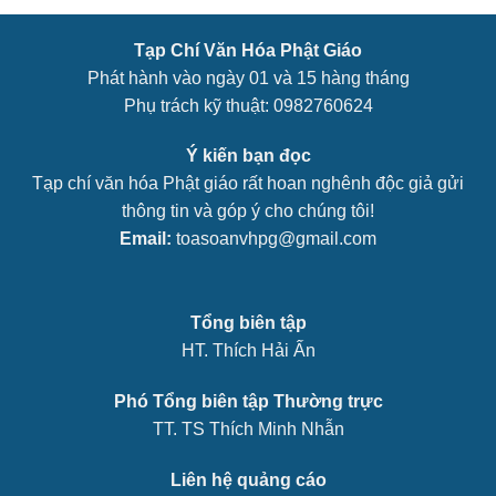
Tạp Chí Văn Hóa Phật Giáo
Phát hành vào ngày 01 và 15 hàng tháng
Phụ trách kỹ thuật: 0982760624
Ý kiến bạn đọc
Tạp chí văn hóa Phật giáo rất hoan nghênh độc giả gửi
thông tin và góp ý cho chúng tôi!
Email:
toasoanvhpg@gmail.com
Tổng biên tập
HT. Thích Hải Ấn
Phó Tổng biên tập Thường trực
TT. TS Thích Minh Nhẫn
Liên hệ quảng cáo