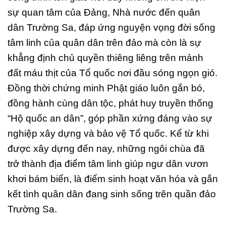
sự quan tâm của Đảng, Nhà nước đến quân
dân Trường Sa, đáp ứng nguyện vọng đời sống
tâm linh của quân dân trên đảo mà còn là sự
khẳng định chủ quyền thiêng liêng trên mảnh
đất máu thịt của Tổ quốc nơi đầu sóng ngọn gió.
Đồng thời chứng minh Phật giáo luôn gắn bó,
đồng hành cùng dân tộc, phát huy truyền thống
“Hộ quốc an dân”, góp phần xứng đáng vào sự
nghiệp xây dựng và bảo vệ Tổ quốc. Kể từ khi
được xây dựng đến nay, những ngôi chùa đã
trở thành địa điểm tâm linh giúp ngư dân vươn
khơi bám biển, là điểm sinh hoạt văn hóa và gắn
kết tình quân dân đang sinh sống trên quần đảo
Trường Sa.