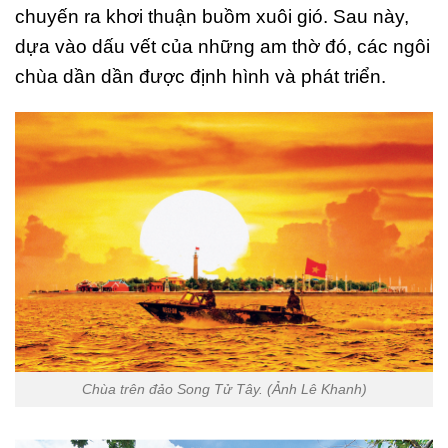
chuyến ra khơi thuận buồm xuôi gió. Sau này,
dựa vào dấu vết của những am thờ đó, các ngôi
chùa dần dần được định hình và phát triển.
Chùa trên đảo Song Tử Tây. (Ảnh Lê Khanh)