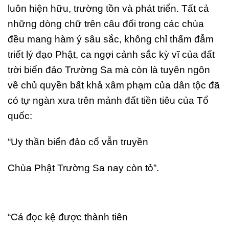
luôn hiện hữu, trường tồn và phát triển. Tất cả
những dòng chữ trên câu đối trong các chùa
đều mang hàm ý sâu sắc, không chỉ thấm đẫm
triết lý đạo Phật, ca ngợi cảnh sắc kỳ vĩ của đất
trời biển đảo Trường Sa mà còn là tuyên ngôn
về chủ quyền bất khả xâm phạm của dân tộc đã
có tự ngàn xưa trên mảnh đất tiền tiêu của Tổ
quốc:
“Uy thần biển đảo cổ vẫn truyền
Chùa Phật Trường Sa nay còn tỏ”.
“Cá đọc kệ được thành tiên