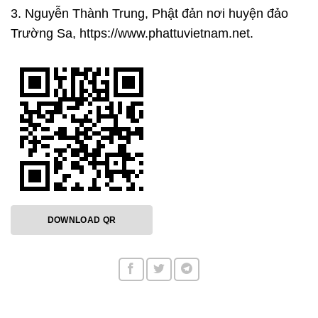
3. Nguyễn Thành Trung, Phật đản nơi huyện đảo
Trường Sa, https://www.phattuvietnam.net.
DOWNLOAD QR