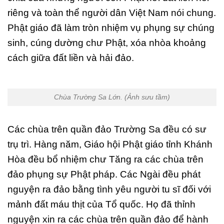
riêng và toàn thể người dân Việt Nam nói chung.
Phật giáo đã làm tròn nhiệm vụ phụng sự chúng
sinh, cúng dường chư Phật, xóa nhòa khoảng
cách giữa đất liền và hải đảo.
Chùa Trường Sa Lớn. (Ảnh sưu tầm)
Các chùa trên quần đảo Trường Sa đều có sư
trụ trì. Hàng năm, Giáo hội Phật giáo tỉnh Khánh
Hòa đều bổ nhiệm chư Tăng ra các chùa trên
đảo phụng sự Phật pháp. Các Ngài đều phát
nguyện ra đảo bằng tình yêu người tu sĩ đối với
mảnh đất máu thịt của Tổ quốc. Họ đã thỉnh
nguyện xin ra các chùa trên quần đảo để hành