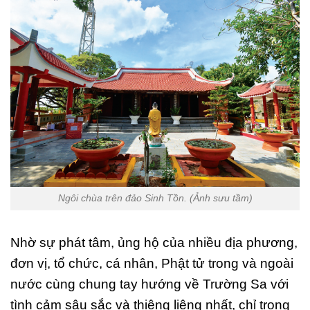
Ngôi chùa trên đảo Sinh Tồn. (Ảnh sưu tầm)
Nhờ sự phát tâm, ủng hộ của nhiều địa phương,
đơn vị, tổ chức, cá nhân, Phật tử trong và ngoài
nước cùng chung tay hướng về Trường Sa với
tình cảm sâu sắc và thiêng liêng nhất, chỉ trong