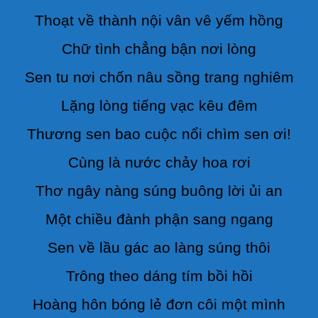
Thoạt về thành nội vân vê yếm hồng
Chữ tình chẳng bận nơi lòng
Sen tu nơi chốn nâu sồng trang nghiêm
Lặng lòng tiếng vạc kêu đêm
Thương sen bao cuộc nổi chìm sen ơi!
Cùng là nước chảy hoa rơi
Thơ ngây nàng súng buông lời ủi an
Một chiều đành phận sang ngang
Sen về lầu gác ao làng súng thôi
Trông theo dáng tím bồi hồi
Hoàng hôn bóng lẻ đơn côi một mình