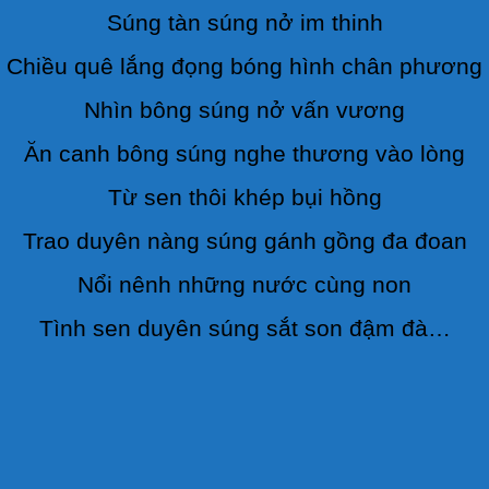
Súng tàn súng nở im thinh
Chiều quê lắng đọng bóng hình chân phương
Nhìn bông súng nở vấn vương
Ăn canh bông súng nghe thương vào lòng
Từ sen thôi khép bụi hồng
Trao duyên nàng súng gánh gồng đa đoan
Nổi nênh những nước cùng non
Tình sen duyên súng sắt son đậm đà…