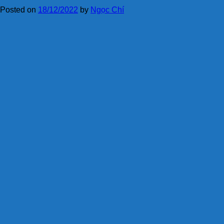
Posted on
18/12/2022
by
Ngọc Chí