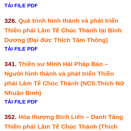
TẢI FILE PDF
326.
Quá trình hình thành và phát triển
Thiền phái Lâm Tế Chúc Thánh tại Bình
Dương (Đại đức Thích Tâm Thông)
TẢI FILE PDF
341.
Thiền sư Minh Hải Pháp Bảo –
Người hình thành và phát triển Thiền
phái Lâm Tế Chúc Thánh (NCS.Thích Nữ
Nhuận Bình)
TẢI FILE PDF
352.
Hòa thượng Bích Liên – Danh Tăng
Thiền phái Lâm Tế Chúc Thánh (Thích