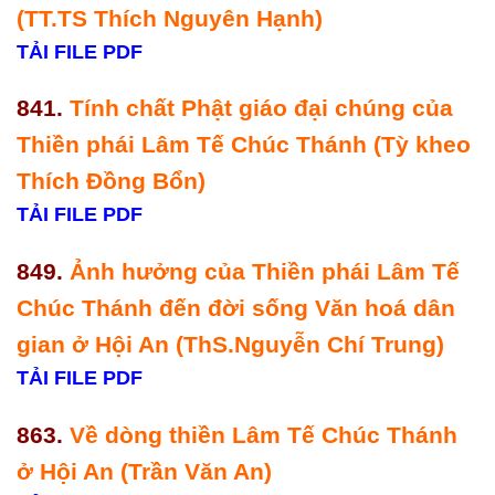
(TT.TS Thích Nguyên Hạnh)
TẢI FILE PDF
841.
Tính chất Phật giáo đại chúng của
Thiền phái Lâm Tế Chúc Thánh (Tỳ kheo
Thích Đồng Bổn)
TẢI FILE PDF
849.
Ảnh hưởng của Thiền phái Lâm Tế
Chúc Thánh đến đời sống Văn hoá dân
gian ở Hội An (ThS.Nguyễn Chí Trung)
TẢI FILE PDF
863.
Về dòng thiền Lâm Tế Chúc Thánh
ở Hội An (Trần Văn An)