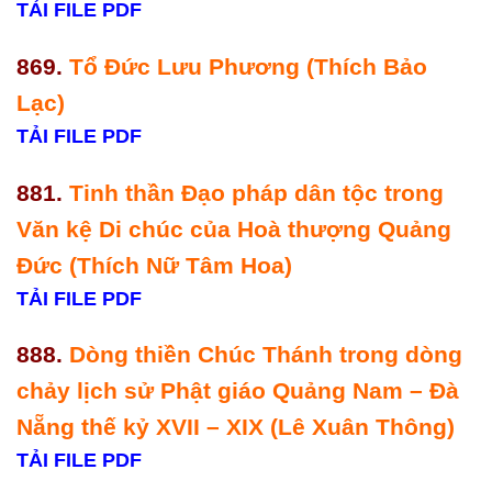
TẢI FILE PDF
869.
Tổ Đức Lưu Phương (Thích Bảo
Lạc)
TẢI FILE PDF
881.
Tinh thần Đạo pháp dân tộc trong
Văn kệ Di chúc của Hoà thượng Quảng
Đức (Thích Nữ Tâm Hoa)
TẢI FILE PDF
888.
Dòng thiền Chúc Thánh trong dòng
chảy lịch sử Phật giáo Quảng Nam – Đà
Nẵng thế kỷ XVII – XIX (Lê Xuân Thông)
TẢI FILE PDF