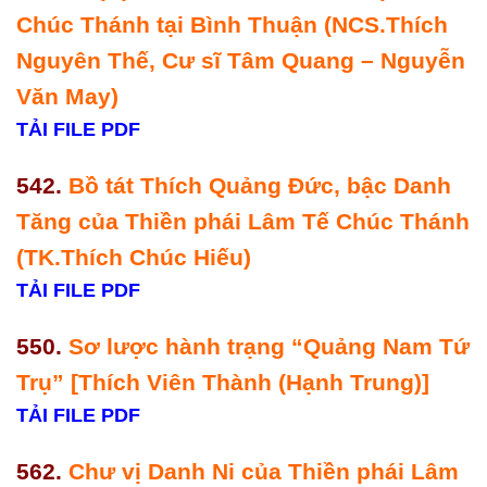
Chúc Thánh tại Bình Thuận (NCS.Thích
Nguyên Thế, Cư sĩ Tâm Quang – Nguyễn
Văn May)
TẢI FILE PDF
542.
Bồ tát Thích Quảng Đức, bậc Danh
Tăng của Thiền phái Lâm Tế Chúc Thánh
(TK.Thích Chúc Hiếu)
TẢI FILE PDF
550.
Sơ lược hành trạng “Quảng Nam Tứ
Trụ” [Thích Viên Thành (Hạnh Trung)]
TẢI FILE PDF
562.
Chư vị Danh Ni của Thiền phái Lâm