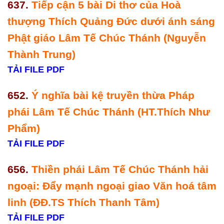
637.
Tiếp cận 5 bài Di thơ của Hoà
thượng Thích Quảng Đức dưới ánh sáng
Phật giáo Lâm Tế Chúc Thánh (Nguyễn
Thành Trung)
TẢI FILE PDF
652.
Ý nghĩa bài kệ truyền thừa Pháp
phái Lâm Tế Chúc Thánh (HT.Thích Như
Phẩm)
TẢI FILE PDF
656.
Thiền phái Lâm Tế Chúc Thánh hải
ngoại: Đẩy mạnh ngoại giao Văn hoá tâm
linh (ĐĐ.TS Thích Thanh Tâm)
TẢI FILE PDF