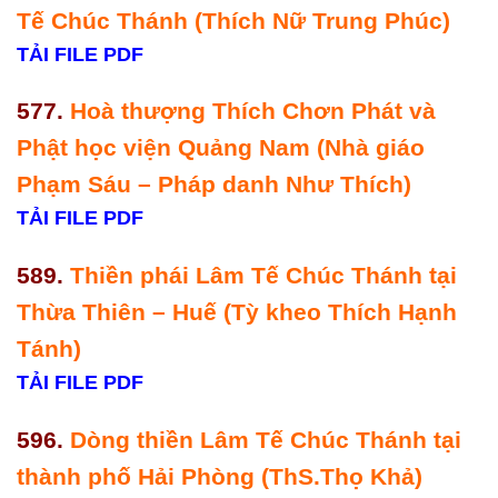
Tế Chúc Thánh (Thích Nữ Trung Phúc)
TẢI FILE PDF
577.
Hoà thượng Thích Chơn Phát và
Phật học viện Quảng Nam (Nhà giáo
Phạm Sáu – Pháp danh Như Thích)
TẢI FILE PDF
589.
Thiền phái Lâm Tế Chúc Thánh tại
Thừa Thiên – Huế (Tỳ kheo Thích Hạnh
Tánh)
TẢI FILE PDF
596.
Dòng thiền Lâm Tế Chúc Thánh tại
thành phố Hải Phòng (ThS.Thọ Khả)