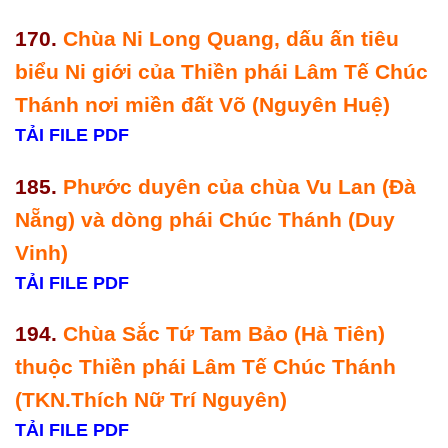
170.
Chùa Ni Long Quang, dấu ấn tiêu
biểu Ni giới của Thiền phái Lâm Tế Chúc
Thánh nơi miền đất Võ (Nguyên Huệ)
TẢI FILE PDF
185.
Phước duyên của chùa Vu Lan (Đà
Nẵng) và dòng phái Chúc Thánh (Duy
Vinh)
TẢI FILE PDF
194.
Chùa Sắc Tứ Tam Bảo (Hà Tiên)
thuộc Thiền phái Lâm Tế Chúc Thánh
(TKN.Thích Nữ Trí Nguyên)
TẢI FILE PDF