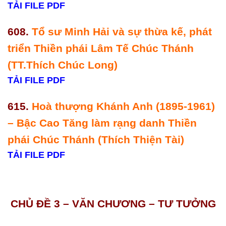
TẢI FILE PDF
608.
Tổ sư Minh Hải và sự thừa kế, phát
triển Thiền phái Lâm Tế Chúc Thánh
(TT.Thích Chúc Long)
TẢI FILE PDF
615.
Hoà thượng Khánh Anh (1895-1961)
– Bậc Cao Tăng làm rạng danh Thiền
phái Chúc Thánh (Thích Thiện Tài)
TẢI FILE PDF
CHỦ ĐỀ 3 – VĂN CHƯƠNG – TƯ TƯỞNG