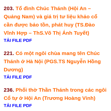
203.
Tổ đình Chúc Thánh (Hội An –
Quảng Nam) và giá trị tư liệu khảo cổ
cần được bảo tồn, phát huy (TS.Đào
Vĩnh Hợp – ThS.Võ Thị Ánh Tuyết)
TẢI FILE PDF
221.
Có một ngôi chùa mang tên Chúc
Thánh ở Hà Nội (PGS.TS Nguyễn Hồng
Dương)
TẢI FILE PDF
236.
Phối thờ Thần Thánh trong các ngôi
Cổ tự ở Hội An (Trương Hoàng Vinh)
TẢI FILE PDF