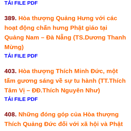
TẢI FILE PDF
389.
Hòa thượng Quảng Hưng với các
hoạt động chấn hưng Phật giáo tại
Quảng Nam – Đà Nẵng (TS.Dương Thanh
Mừng)
TẢI FILE PDF
403.
Hòa thượng Thích Minh Đức, một
tấm gương sáng về sự tu hành (TT.Thích
Tâm Vị – ĐĐ.Thích Nguyên Như)
TẢI FILE PDF
408.
Những đóng góp của Hòa thượng
Thích Quảng Đức đối với xã hội và Phật