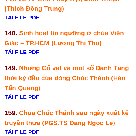
(Thích Đồng Trung)
TẢI FILE PDF
140.
Sinh hoạt tín ngưỡng ở chùa Viên
Giác – TP.HCM (Lương Thị Thu)
TẢI FILE PDF
149.
Những Cổ vật và một số Danh Tăng
thời kỳ đầu của dòng Chúc Thánh (Hàn
Tấn Quang)
TẢI FILE PDF
159.
Chùa Chúc Thánh sau ngày xuất kệ
truyền thừa (PGS.TS Đặng Ngọc Lệ)
TẢI FILE PDF