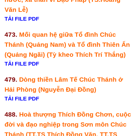
Văn Lễ)
TẢI FILE PDF
473.
Mối quan hệ giữa Tổ đình Chúc
Thánh (Quảng Nam) và Tổ đình Thiên Ấn
(Quảng Ngãi) (Tỳ kheo Thích Trí Thắng)
TẢI FILE PDF
479.
Dòng thiền Lâm Tế Chúc Thánh ở
Hải Phòng (Nguyễn Đại Đồng)
TẢI FILE PDF
488.
Hoà thượng Thích Đồng Chơn, cuộc
đời và đạo nghiệp trong Sơn môn Chúc
Thánh (TT.TS Thích Đồng Văn, TT.TS