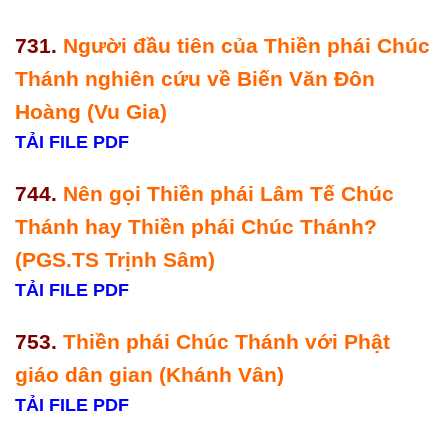
731.
Người đầu tiên của Thiền phái Chúc
Thánh nghiên cứu về Biến Văn Đôn
Hoàng (Vu Gia)
TẢI FILE PDF
744.
Nên gọi Thiền phái Lâm Tế Chúc
Thánh hay Thiền phái Chúc Thánh?
(PGS.TS Trịnh Sâm)
TẢI FILE PDF
753.
Thiền phái Chúc Thánh với Phật
giáo dân gian (Khánh Vân)
TẢI FILE PDF