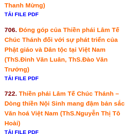
Thanh Mừng)
TẢI FILE PDF
706.
Đóng góp của Thiền phái Lâm Tế
Chúc Thánh đối với sự phát triển của
Phật giáo và Dân tộc tại Việt Nam
(ThS.Đinh Văn Luân, ThS.Đào Văn
Trưởng)
TẢI FILE PDF
722.
Thiền phái Lâm Tế Chúc Thánh –
Dòng thiền Nội Sinh mang đậm bản sắc
Văn hoá Việt Nam (ThS.Nguyễn Thị Tô
Hoài)
TẢI FILE PDF