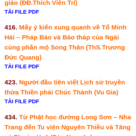
giáo (ĐĐ.Thích Viên Trí)
TẢI FILE PDF
416.
Mấy ý kiến xung quanh về Tổ Minh
Hải – Pháp Bảo và Bảo tháp của Ngài
cùng phần mộ Song Thân (ThS.Trương
Đức Quang)
TẢI FILE PDF
423.
Người đầu tiên viết Lịch sử truyền
thừa Thiền phái Chúc Thánh (Vu Gia)
TẢI FILE PDF
434.
Từ Phật học đường Long Sơn – Nha
Trang đến Tu viện Nguyên Thiều và Tăng