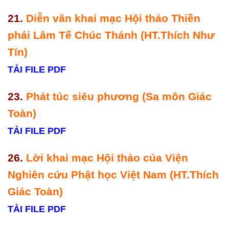
21.
Diễn văn khai mạc Hội thảo Thiền
phái Lâm Tế Chúc Thánh (HT.Thích Như
Tín)
TẢI FILE PDF
23.
Phát túc siêu phương (Sa môn Giác
Toàn)
TẢI FILE PDF
26.
Lời khai mạc Hội thảo của Viện
Nghiên cứu Phật học Việt Nam (HT.Thích
Giác Toàn)
TẢI FILE PDF