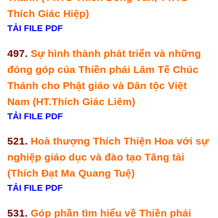
Thích Giác Hiệp)
TẢI FILE PDF
497.
Sự hình thành phát triển và những
đóng góp của Thiền phái Lâm Tế Chúc
Thánh cho Phật giáo và Dân tộc Việt
Nam (HT.Thích Giác Liêm)
TẢI FILE PDF
521.
Hoà thượng Thích Thiện Hoa với sự
nghiệp giáo dục và đào tạo Tăng tài
(Thích Đạt Ma Quang Tuệ)
TẢI FILE PDF
531.
Góp phần tìm hiểu về Thiền phái