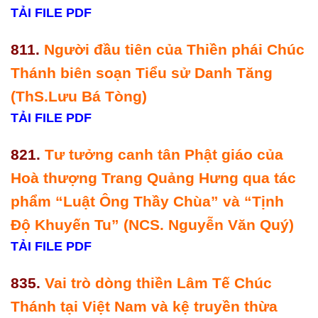
TẢI FILE PDF
811.
Người đầu tiên của Thiền phái Chúc
Thánh biên soạn Tiểu sử Danh Tăng
(ThS.Lưu Bá Tòng)
TẢI FILE PDF
821.
Tư tưởng canh tân Phật giáo của
Hoà thượng Trang Quảng Hưng qua tác
phẩm “Luật Ông Thầy Chùa” và “Tịnh
Độ Khuyến Tu” (NCS. Nguyễn Văn Quý)
TẢI FILE PDF
835.
Vai trò dòng thiền Lâm Tế Chúc
Thánh tại Việt Nam và kệ truyền thừa