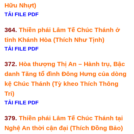
Hữu Nhựt)
TẢI FILE PDF
364.
Thiền phái Lâm Tế Chúc Thánh ở
tỉnh Khánh Hòa (Thích Như Tịnh)
TẢI FILE PDF
372.
Hòa thượng Thị An – Hành trụ, Bậc
danh Tăng tổ đình Đông Hưng của dòng
kệ Chúc Thánh (Tỳ kheo Thích Thông
Tri)
TẢI FILE PDF
379.
Thiền phái Lâm Tế Chúc Thánh tại
Nghệ An thời cận đại (Thích Đồng Bảo)