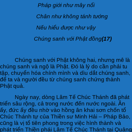
Pháp giới như mây nổi
Chân như không tánh tướng
Nếu hiểu được như vậy
Chúng sanh với Phật đồng
(17)
Chúng sanh với Phật không hai, nhưng mê là
chúng sanh và ngộ là Phật. Đó là lý do cần phải tu
tập, chuyển hóa chính mình và dìu dắt chúng sanh,
để ta và người đều từ chúng sanh chứng thành
Phật quả.
Ngày nay, dòng Lâm Tế Chúc Thánh đã phát
triển sâu rộng, cả trong nước đến nước ngoài. Ân
ấy, đức ấy đều nhờ vào hồng ân khai sơn chốn tổ
Chúc Thánh tự của Thiền sư Minh Hải – Pháp Bảo,
cũng là vị tổ tiên phong trong việc hình thành và
phát triển Thiền phái Lâm Tế Chúc Thánh tại Quảng