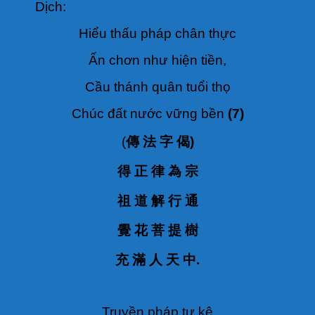
Dịch:
Hiểu thấu pháp chân thực
Ấn chơn như hiện tiền,
Cầu thánh quân tuổi thọ
Chúc đất nước vững bền
(7)
(
傳 法 字 偈)
得 正 律 為 宗
祖 道 解 行 通
覺 花 菩 提 樹
充 滿 人 天 中.
Truyền pháp tự kệ