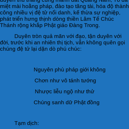
miệt mài hoằng pháp, đào tạo tăng tài, hóa độ thành
công nhiều vị đệ tử nổi danh, kế thừa sự nghiệp,
phát triển hưng thịnh dòng thiền Lâm Tế Chúc
Thánh rộng khắp Phật giáo Đàng Trong.
Duyên tròn quả mãn với đạo, tận duyên với
đời, trước khi an nhiên thị tịch, vẫn không quên gọi
chúng đệ tử lại dặn dò phú chúc:
Nguyên phù pháp giới không
Chơn như vô tánh tướng
Nhược liễu ngộ như thử
Chúng sanh dữ Phật đồng
Tạm dịch: