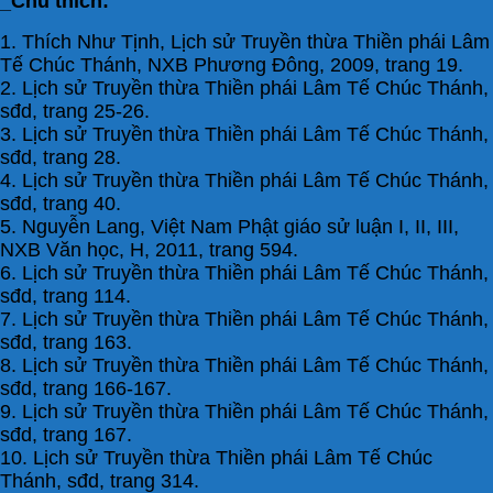
_Chú thích:
1. Thích Như Tịnh, Lịch sử Truyền thừa Thiền phái Lâm
Tế Chúc Thánh, NXB Phương Đông, 2009, trang 19.
2.
Lịch sử Truyền thừa Thiền phái Lâm Tế Chúc Thánh,
sđd, trang 25-26.
3. Lịch sử Truyền thừa Thiền phái Lâm Tế Chúc Thánh,
sđd, trang 28.
4. Lịch sử Truyền thừa Thiền phái Lâm Tế Chúc Thánh,
sđd, trang 40.
5. Nguyễn Lang, Việt Nam Phật giáo sử luận I, II, III,
NXB Văn học, H, 2011, trang 594.
6. Lịch sử Truyền thừa Thiền phái Lâm Tế Chúc Thánh,
sđd, trang 114.
7. Lịch sử Truyền thừa Thiền phái Lâm Tế Chúc Thánh,
sđd, trang 163.
8. Lịch sử Truyền thừa Thiền phái Lâm Tế Chúc Thánh,
sđd, trang 166-167.
9. Lịch sử Truyền thừa Thiền phái Lâm Tế Chúc Thánh,
sđd, trang 167.
10. Lịch sử Truyền thừa Thiền phái Lâm Tế Chúc
Thánh, sđd, trang 314.