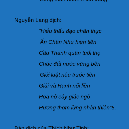
Nguyễn Lang dịch:
“Hiểu thấu đạo chân thực
Ấn Chân Như hiện tiền
Cầu Thánh quân tuổi thọ
Chúc đất nước vững bền
Giới luật nêu trước tiên
Giải và Hạnh nối liền
Hoa nở cây giác ngộ
Hương thơm lừng nhân thiên”5.
Bản dịch của Thích Như Tịnh: