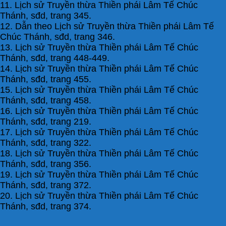
11. Lịch sử Truyền thừa Thiền phái Lâm Tế Chúc
Thánh, sđd, trang 345.
12. Dẫn theo Lịch sử Truyền thừa Thiền phái Lâm Tế
Chúc Thánh, sđd, trang 346.
13. Lịch sử Truyền thừa Thiền phái Lâm Tế Chúc
Thánh, sđd, trang 448-449.
14. Lịch sử Truyền thừa Thiền phái Lâm Tế Chúc
Thánh, sđd, trang 455.
15. Lịch sử Truyền thừa Thiền phái Lâm Tế Chúc
Thánh, sđd, trang 458.
16. Lịch sử Truyền thừa Thiền phái Lâm Tế Chúc
Thánh, sđd, trang 219.
17. Lịch sử Truyền thừa Thiền phái Lâm Tế Chúc
Thánh, sđd, trang 322.
18. Lịch sử Truyền thừa Thiền phái Lâm Tế Chúc
Thánh, sđd, trang 356.
19. Lịch sử Truyền thừa Thiền phái Lâm Tế Chúc
Thánh, sđd, trang 372.
20. Lịch sử Truyền thừa Thiền phái Lâm Tế Chúc
Thánh, sđd, trang 374.