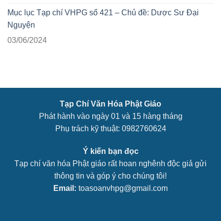
Mục lục Tạp chí VHPG số 421 – Chủ đề: Dược Sư Đại
Nguyện
03/06/2024
Tạp Chí Văn Hóa Phật Giáo
Phát hành vào ngày 01 và 15 hàng tháng
Phụ trách kỹ thuật: 0982760624
Ý kiến bạn đọc
Tạp chí văn hóa Phật giáo rất hoan nghênh độc giả gửi
thông tin và góp ý cho chúng tôi!
Email:
toasoanvhpg@gmail.com