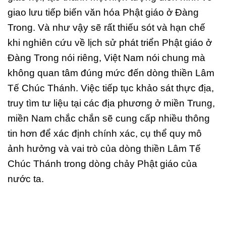
giao lưu tiếp biến văn hóa Phật giáo ở Đàng
Trong. Và như vậy sẽ rất thiếu sót và hạn chế
khi nghiên cứu về lịch sử phát triển Phật giáo ở
Đàng Trong nói riêng, Việt Nam nói chung mà
không quan tâm đúng mức đến dòng thiền Lâm
Tế Chúc Thánh. Việc tiếp tục khảo sát thực địa,
truy tìm tư liệu tại các địa phương ở miền Trung,
miền Nam chắc chắn sẽ cung cấp nhiều thông
tin hơn để xác định chính xác, cụ thể quy mô
ảnh hưởng và vai trò của dòng thiền Lâm Tế
Chúc Thánh trong dòng chảy Phật giáo của
nước ta.