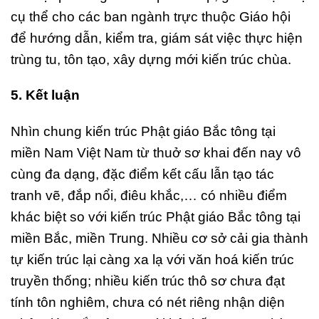
cụ thể cho các ban ngành trực thuộc Giáo hội
để hướng dẫn, kiểm tra, giám sát việc thực hiện
trùng tu, tôn tạo, xây dựng mới kiến trúc chùa.
5. Kết luận
Nhìn chung kiến trúc Phật giáo Bắc tông tại
miền Nam Việt Nam từ thuở sơ khai đến nay vô
cùng đa dạng, đặc điểm kết cấu lẫn tạo tác
tranh vẽ, đắp nổi, điêu khắc,… có nhiều điểm
khác biệt so với kiến trúc Phật giáo Bắc tông tại
miền Bắc, miền Trung. Nhiều cơ sở cải gia thành
tự kiến trúc lại càng xa lạ với văn hoá kiến trúc
truyền thống; nhiều kiến trúc thô sơ chưa đạt
tính tôn nghiêm, chưa có nét riêng nhận diện