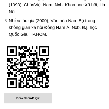
(1993), ChùaViệt Nam, Nxb. Khoa học Xã hội, Hà
Nội.
Nhiều tác giả (2000), Văn hóa Nam Bộ trong
không gian xã hội Đông Nam Á, Nxb. Đại học
Quốc Gia, TP.HCM.
DOWNLOAD QR