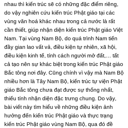
nhau thì kiến trúc sẽ có những đặc điểm riêng,
do vậy nghiên cứu kiến trúc Phật giáo tại các
vùng văn hoá khác nhau trong cả nước là rất
cần thiết, giúp nhận diện kiến trúc Phật giáo Việt
Nam. Tại vùng Nam Bộ, do quá trình Nam tiến
đầy gian lao vất vả, điều kiện tự nhiên, xã hội,
điều kiện kinh tế, tính cách người mở đất,… tất
cả tạo nên sự khác biệt trong kiến trúc Phật giáo
Bắc tông nơi đây. Cũng chính vì vậy mà Nam Bộ
nhiều hơn là Tây Nam Bộ, kiến trúc tự viện Phật
giáo Bắc tông chưa đạt được sự thống nhất,
thiếu tính nhận diện đặc trưng chung. Do vậy,
bài viết này tìm hiểu về những điều kiện ảnh
hưởng đến kiến trúc Phật giáo và thực trạng
kiến trúc Phật giáo vùng Nam Bộ, qua đó đề