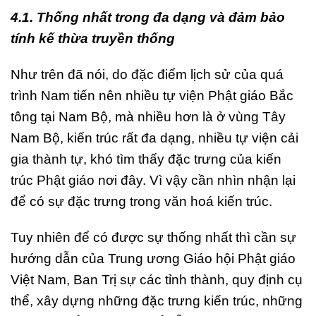
4.1. Thống nhất trong đa dạng và đảm bảo
tính kế thừa truyền thống
Như trên đã nói, do đặc điểm lịch sử của quá
trình Nam tiến nên nhiều tự viện Phật giáo Bắc
tông tại Nam Bộ, mà nhiều hơn là ở vùng Tây
Nam Bộ, kiến trúc rất đa dạng, nhiều tự viện cải
gia thành tự, khó tìm thấy đặc trưng của kiến
trúc Phật giáo nơi đây. Vì vậy cần nhìn nhận lại
để có sự đặc trưng trong văn hoá kiến trúc.
Tuy nhiên để có được sự thống nhất thì cần sự
hướng dẫn của Trung ương Giáo hội Phật giáo
Việt Nam, Ban Trị sự các tỉnh thành, quy định cụ
thể, xây dựng những đặc trưng kiến trúc, những