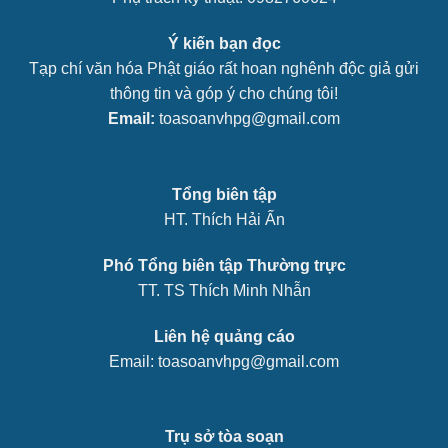
Ý kiến bạn đọc
Tạp chí văn hóa Phật giáo rất hoan nghênh độc giả gửi
thông tin và góp ý cho chúng tôi!
Email:
toasoanvhpg@gmail.com
Tổng biên tập
HT. Thích Hải Ấn
Phó Tổng biên tập Thường trực
TT. TS Thích Minh Nhẫn
Liên hệ quảng cáo
Email: toasoanvhpg@gmail.com
Trụ sở tòa soạn