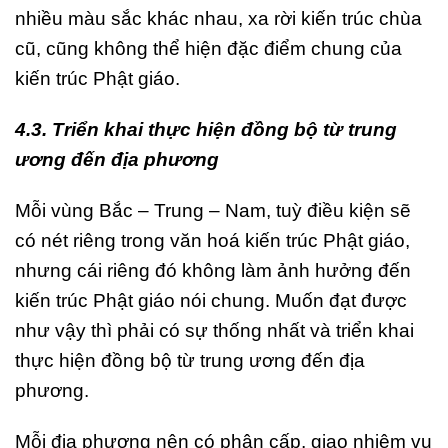
nhiều màu sắc khác nhau, xa rời kiến trúc chùa
cũ, cũng không thể hiện đặc điểm chung của
kiến trúc Phật giáo.
4.3. Triển khai thực hiện đồng bộ từ trung
ương đến địa phương
Mỗi vùng Bắc – Trung – Nam, tuỳ điều kiện sẽ
có nét riêng trong văn hoá kiến trúc Phật giáo,
nhưng cái riêng đó không làm ảnh hưởng đến
kiến trúc Phật giáo nói chung. Muốn đạt được
như vậy thì phải có sự thống nhất và triển khai
thực hiện đồng bộ từ trung ương đến địa
phương.
Mỗi địa phương nên có phân cấp, giao nhiệm vụ