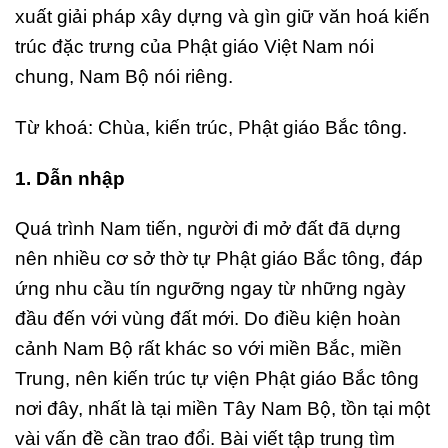
xuất giải pháp xây dựng và gìn giữ văn hoá kiến
trúc đặc trưng của Phật giáo Việt Nam nói
chung, Nam Bộ nói riêng.
Từ khoá: Chùa, kiến trúc, Phật giáo Bắc tông.
1. Dẫn nhập
Quá trình Nam tiến, người đi mở đất đã dựng
nên nhiều cơ sở thờ tự Phật giáo Bắc tông, đáp
ứng nhu cầu tín ngưỡng ngay từ những ngày
đầu đến với vùng đất mới. Do điều kiện hoàn
cảnh Nam Bộ rất khác so với miền Bắc, miền
Trung, nên kiến trúc tự viện Phật giáo Bắc tông
nơi đây, nhất là tại miền Tây Nam Bộ, tồn tại một
vài vấn đề cần trao đổi. Bài viết tập trung tìm