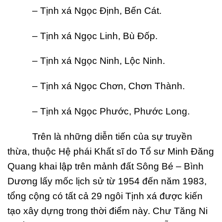
– Tịnh xá Ngọc Định, Bến Cát.
– Tịnh xá Ngọc Linh, Bù Đốp.
– Tịnh xá Ngọc Ninh, Lộc Ninh.
– Tịnh xá Ngọc Chơn, Chơn Thành.
– Tịnh xá Ngọc Phước, Phước Long.
Trên là những diễn tiến của sự truyền
thừa, thuộc Hệ phái Khất sĩ do Tổ sư Minh Đăng
Quang khai lập trên mảnh đất Sông Bé – Bình
Dương lấy mốc lịch sử từ 1954 đến năm 1983,
tổng cộng có tất cả 29 ngôi Tịnh xá được kiến
tạo xây dựng trong thời điểm này. Chư Tăng Ni