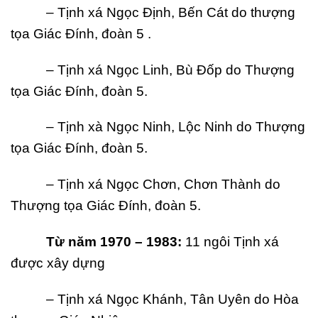
– Tịnh xá Ngọc Định, Bến Cát do thượng
tọa Giác Đính, đoàn 5 .
– Tịnh xá Ngọc Linh, Bù Đốp do Thượng
tọa Giác Đính, đoàn 5.
– Tịnh xà Ngọc Ninh, Lộc Ninh do Thượng
tọa Giác Đính, đoàn 5.
– Tịnh xá Ngọc Chơn, Chơn Thành do
Thượng tọa Giác Đính, đoàn 5.
T
ừ năm 1970 –
1983:
11 ngôi Tịnh xá
được xây dựng
– Tịnh xá Ngọc Khánh, Tân Uyên do Hòa