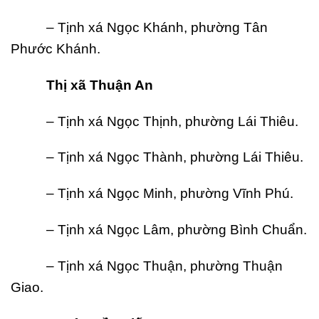
– Tịnh xá Ngọc Khánh, phường Tân
Phước Khánh.
Th
ị
xã Thu
ậ
n An
– Tịnh xá Ngọc Thịnh, phường Lái Thiêu.
– Tịnh xá Ngọc Thành, phường Lái Thiêu.
– Tịnh xá Ngọc Minh, phường Vĩnh Phú.
– Tịnh xá Ngọc Lâm, phường Bình Chuẩn.
– Tịnh xá Ngọc Thuận, phường Thuận
Giao.