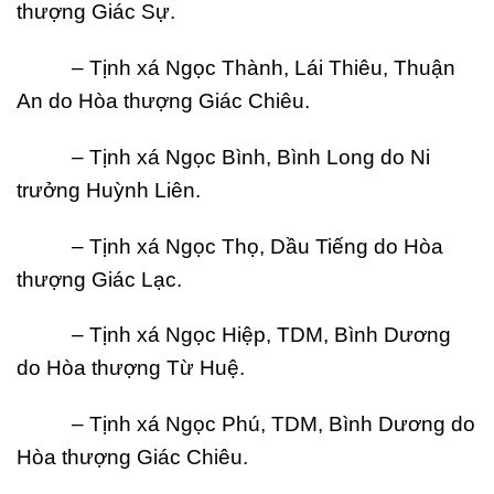
thượng Giác Sự.
– Tịnh xá Ngọc Thành, Lái Thiêu, Thuận
An do Hòa thượng Giác Chiêu.
– Tịnh xá Ngọc Bình, Bình Long do Ni
trưởng Huỳnh Liên.
– Tịnh xá Ngọc Thọ, Dầu Tiếng do Hòa
thượng Giác Lạc.
– Tịnh xá Ngọc Hiệp, TDM, Bình Dương
do Hòa thượng Từ Huệ.
– Tịnh xá Ngọc Phú, TDM, Bình Dương do
Hòa thượng Giác Chiêu.