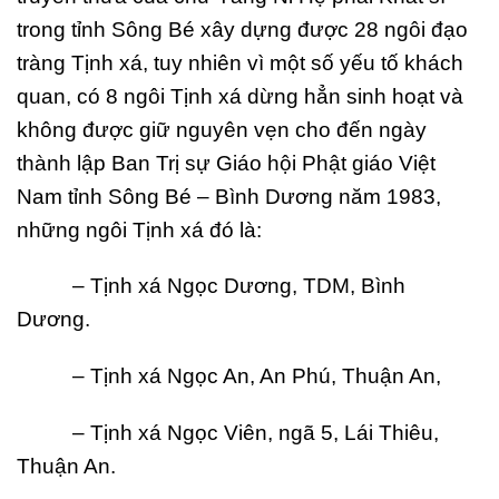
trong tỉnh Sông Bé xây dựng được 28 ngôi đạo
tràng Tịnh xá, tuy nhiên vì một số yếu tố khách
quan, có 8 ngôi Tịnh xá dừng hẳn sinh hoạt và
không được giữ nguyên vẹn cho đến ngày
thành lập Ban Trị sự Giáo hội Phật giáo Việt
Nam tỉnh Sông Bé – Bình Dương năm 1983,
những ngôi Tịnh xá đó là:
– Tịnh xá Ngọc Dương, TDM, Bình
Dương.
– Tịnh xá Ngọc An, An Phú, Thuận An,
– Tịnh xá Ngọc Viên, ngã 5, Lái Thiêu,
Thuận An.