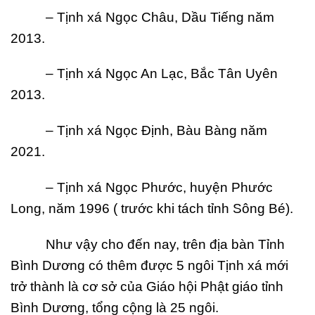
– Tịnh xá Ngọc Châu, Dầu Tiếng năm
2013.
– Tịnh xá Ngọc An Lạc, Bắc Tân Uyên
2013.
– Tịnh xá Ngọc Định, Bàu Bàng năm
2021.
– Tịnh xá Ngọc Phước, huyện Phước
Long, năm 1996 ( trước khi tách tỉnh Sông
Bé).
Như vậy cho đến nay, trên địa bàn Tỉnh
Bình Dương có thêm được 5 ngôi Tịnh xá mới
trở thành là cơ sở của Giáo hội Phật giáo tỉnh
Bình Dương, tổng cộng là 25 ngôi.