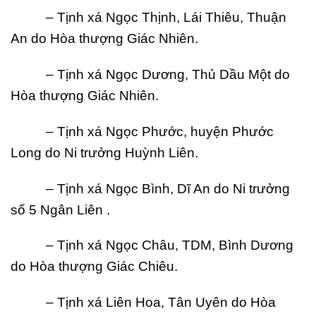
– Tịnh xá Ngọc Thịnh, Lái Thiêu, Thuận
An do Hòa thượng Giác Nhiên.
– Tịnh xá Ngọc Dương, Thủ Dầu Một do
Hòa thượng Giác Nhiên.
– Tịnh xá Ngọc Phước, huyện Phước
Long do Ni trưởng Huỳnh Liên.
– Tịnh xá Ngọc Bình, Dĩ An do Ni trưởng
số 5 Ngân Liên .
– Tịnh xá Ngọc Châu, TDM, Bình Dương
do Hòa thượng Giác Chiêu.
– Tịnh xá Liên Hoa, Tân Uyên do Hòa