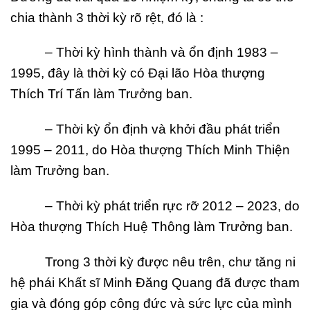
chia thành 3 thời kỳ rõ rệt, đó là :
– Thời kỳ hình thành và ổn định 1983 –
1995, đây là thời kỳ có Đại lão Hòa thượng
Thích Trí Tấn làm Trưởng ban.
– Thời kỳ ổn định và khởi đầu phát triển
1995 – 2011, do Hòa thượng Thích Minh
Thiện
làm Trưởng ban.
– Thời kỳ phát triển rực rỡ 2012 – 2023, do
Hòa thượng Thích Huệ Thông làm
Trưởng ban.
Trong 3 thời kỳ được nêu trên, chư tăng ni
hệ phái Khất sĩ Minh Đăng Quang đã được tham
gia và đóng góp công đức và sức lực của mình