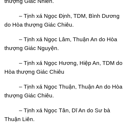
thượng Giác Nhiên.
– Tịnh xá Ngọc Định, TDM, Bình Dương
do Hòa thượng Giác Chiêu.
– Tịnh xá Ngọc Lâm, Thuận An do Hòa
thượng Giác Nguyện.
– Tịnh xá Ngọc Hương, Hiệp An, TDM do
Hòa thượng Giác Chiêu
– Tịnh xá Ngọc Thuận, Thuận An do Hòa
thượng Giác Chiêu.
– Tịnh xá Ngọc Tân, Dĩ An do Sư bà
Thuận Liên.