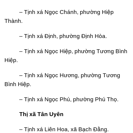
– Tịnh xá Ngọc Chánh, phường Hiệp
Thành.
– Tịnh xá Định, phường Định Hòa.
– Tịnh xá Ngọc Hiệp, phường Tương Bình
Hiệp.
– Tịnh xá Ngọc Hương, phường Tương
Bình Hiệp.
– Tịnh xá Ngọc Phú, phường Phú Thọ.
Th
ị
xã Tân Uyên
– Tịnh xá Liên Hoa, xã Bạch Đằng.