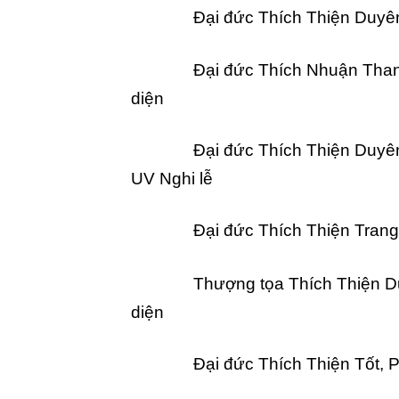
Đại đức Thích Thiện Duyên
Đại đức Thích Nhuận Than
diện
Đại đức Thích Thiện Duyên
UV Nghi lễ
Đại đức Thích Thiện Trang
Thượng tọa Thích Thiện D
diện
Đại đức Thích Thiện Tốt, 