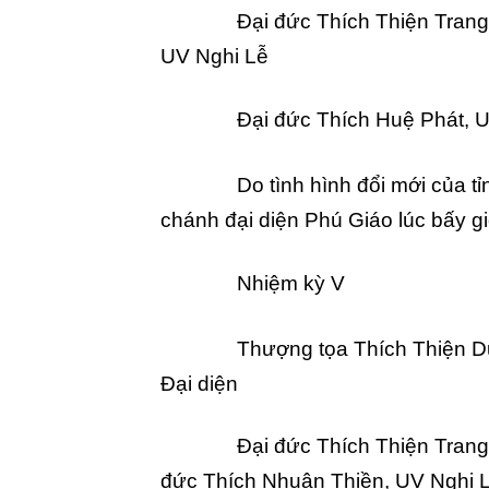
Đại đức Thích Thiện Trang
UV Nghi Lễ
Đại đức Thích Huệ Phát, 
Do tình hình đổi mới của 
chánh đại diện Phú Giáo lúc bấy gi
Nhiệm kỳ V
Thượng tọa Thích Thiện D
Đại diện
Đại đức Thích Thiện Trang
đức Thích Nhuận Thiền, UV Nghi L