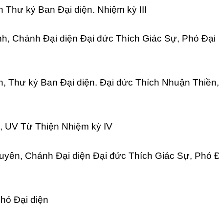
 Thư ký Ban Đại diện. Nhiệm kỳ III
h, Chánh Đại diện Đại đức Thích Giác Sự, Phó Đại
, Thư ký Ban Đại diện. Đại đức Thích Nhuận Thiền,
, UV Từ Thiện Nhiệm kỳ IV
uyên, Chánh Đại diện Đại đức Thích Giác Sự, Phó 
Phó Đại diện