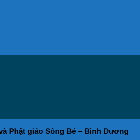
 và Phật giáo Sông Bé – Bình Dương