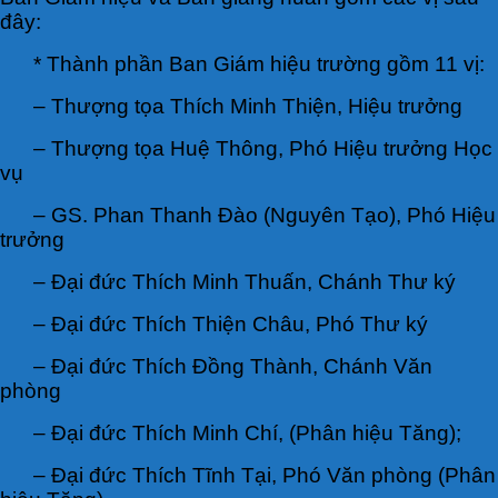
đây:
* Thành phần Ban Giám hiệu trường gồm 11 vị:
– Thượng tọa Thích Minh Thiện, Hiệu trưởng
– Thượng tọa Huệ Thông, Phó Hiệu trưởng Học
vụ
– GS. Phan Thanh Đào (Nguyên Tạo), Phó Hiệu
trưởng
– Đại đức Thích Minh Thuấn, Chánh Thư ký
– Đại đức Thích Thiện Châu, Phó Thư ký
– Đại đức Thích Đồng Thành, Chánh Văn
phòng
– Đại đức Thích Minh Chí, (Phân hiệu Tăng);
– Đại đức Thích Tĩnh Tại, Phó Văn phòng (Phân