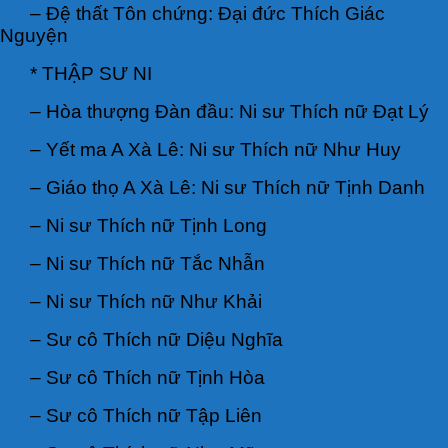
– Đệ thất Tôn chứng: Đại đức Thích Giác
Nguyện
* THẬP SƯ NI
– Hòa thượng Đàn đầu: Ni sư Thích nữ Đạt Lý
– Yết ma A Xà Lê: Ni sư Thích nữ Như Huy
– Giáo thọ A Xà Lê: Ni sư Thích nữ Tịnh Danh
– Ni sư Thích nữ Tịnh Long
– Ni sư Thích nữ Tắc Nhẫn
– Ni sư Thích nữ Như Khải
– Sư cô Thích nữ Diệu Nghĩa
– Sư cô Thích nữ Tịnh Hòa
– Sư cô Thích nữ Tập Liên