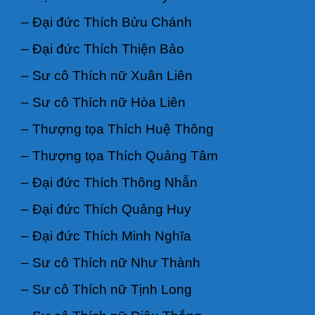
– Đại đức Thích Bửu Chánh
– Đại đức Thích Thiện Bảo
– Sư cô Thích nữ Xuân Liên
– Sư cô Thích nữ Hòa Liên
– Thượng tọa Thích Huệ Thông
– Thượng tọa Thích Quảng Tâm
– Đại đức Thích Thông Nhẫn
– Đại đức Thích Quảng Huy
– Đại đức Thích Minh Nghĩa
– Sư cô Thích nữ Như Thành
– Sư cô Thích nữ Tịnh Long