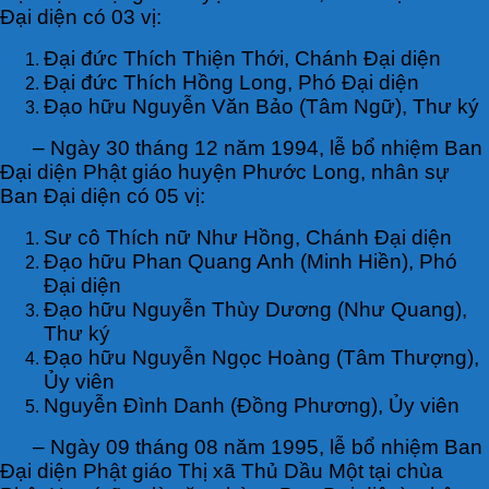
Đại diện có 03 vị:
Đại đức Thích Thiện Thới, Chánh Đại diện
Đại đức Thích Hồng Long, Phó Đại diện
Đạo hữu Nguyễn Văn Bảo (Tâm Ngữ), Thư ký
– Ngày 30 tháng 12 năm 1994, lễ bổ nhiệm Ban
Đại diện Phật giáo huyện Phước Long, nhân sự
Ban Đại diện có 05 vị:
Sư cô Thích nữ Như Hồng, Chánh Đại diện
Đạo hữu Phan Quang Anh (Minh Hiền), Phó
Đại diện
Đạo hữu Nguyễn Thùy Dương (Như Quang),
Thư ký
Đạo hữu Nguyễn Ngọc Hoàng (Tâm Thượng),
Ủy viên
Nguyễn Đình Danh (Đồng Phương), Ủy viên
– Ngày 09 tháng 08 năm 1995, lễ bổ nhiệm Ban
Đại diện Phật giáo Thị xã Thủ Dầu Một tại chùa