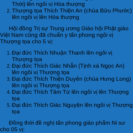
Thới) lên ngôi vị Hòa thượng
Thượng tọa Thích Thiện An (chùa Bửu Phước)
lên ngôi vị lên Hòa thượng
Hội đồng Trị sự Trung ương Giáo hội Phật giáo
Việt Nam cũng đã chuẩn y tấn phong ngôi vị
Thượng tọa cho 5 vị:
Đại đức Thích Nhuận Thanh lên ngôi vị
Thượng tọa
Đại đức Thích Giác Nhẫn (Tịnh xá Ngọc An)
lên ngôi vị Thượng tọa
Đại đức Thích Thiện Duyên (chùa Hưng Long)
lên ngôi vị Thượng tọa
Đại đức Thích Tâm Từ lên ngôi vị lên Thượng
tọa
Đại đức Thích Giác Nguyện lên ngôi vị Thượng
tọa
Đồng thời đề nghị tấn phong giáo phẩm Ni sư
cho 05 vị: