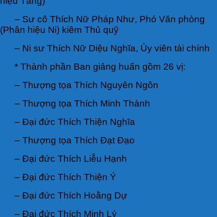
hiệu Tăng)
– Sư cô Thích Nữ Pháp Như, Phó Văn phòng
(Phân hiệu Ni) kiêm Thủ quỹ
– Ni sư Thích Nữ Diệu Nghĩa, Ủy viên tài chính
* Thành phần Ban giảng huấn gồm 26 vị:
– Thượng tọa Thích Nguyên Ngôn
– Thượng tọa Thích Minh Thành
– Đại đức Thích Thiện Nghĩa
– Thượng tọa Thích Đạt Đạo
– Đại đức Thích Liễu Hạnh
– Đại đức Thích Thiện Ý
– Đại đức Thích Hoằng Dự
– Đại đức Thích Minh Lý