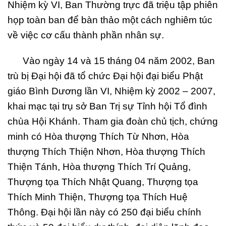
Nhiệm kỳ VI, Ban Thường trực đã triệu tập phiên
họp toàn ban để bàn thảo một cách nghiêm túc
về việc cơ cấu thành phần nhân sự.
Vào ngày 14 và 15 tháng 04 năm 2002, Ban
trù bị Đại hội đã tổ chức Đại hội đại biểu Phật
giáo Bình Dương lần VI, Nhiệm kỳ 2002 – 2007,
khai mạc tại trụ sở Ban Trị sự Tỉnh hội Tổ đình
chùa Hội Khánh. Tham gia đoàn chủ tịch, chứng
minh có Hòa thượng Thích Từ Nhơn, Hòa
thượng Thích Thiện Nhơn, Hòa thượng Thích
Thiện Tánh, Hòa thượng Thích Trí Quảng,
Thượng tọa Thích Nhật Quang, Thượng tọa
Thích Minh Thiện, Thượng tọa Thích Huệ
Thông. Đại hội lần này có 250 đại biểu chính