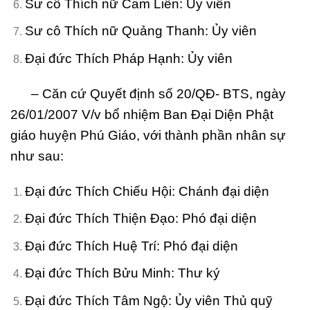
Sư cô Thích nữ Cam Liên: Ủy viên
Sư cô Thích nữ Quảng Thanh: Ủy viên
Đại đức Thích Pháp Hạnh: Ủy viên
– Căn cứ Quyết định số 20/QĐ- BTS, ngày
26/01/2007 V/v bổ nhiệm Ban Đại Diện Phật
giáo huyện Phú Giáo, với thành phần nhân sự
như sau:
Đại đức Thích Chiếu Hội: Chánh đại diện
Đại đức Thích Thiện Đạo: Phó đại diện
Đại đức Thích Huệ Trí: Phó đại diện
Đại đức Thích Bửu Minh: Thư ký
Đại đức Thích Tâm Ngộ: Ủy viên Thủ quỹ