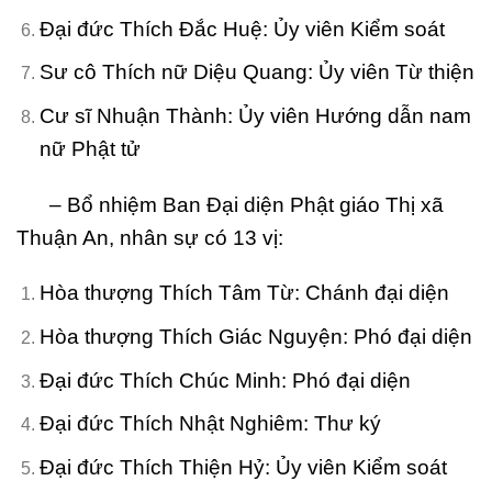
Đại đức Thích Đắc Huệ: Ủy viên Kiểm soát
Sư cô Thích nữ Diệu Quang: Ủy viên Từ thiện
Cư sĩ Nhuận Thành: Ủy viên Hướng dẫn nam
nữ Phật tử
– Bổ nhiệm Ban Đại diện Phật giáo Thị xã
Thuận An, nhân sự có 13 vị:
Hòa thượng Thích Tâm Từ: Chánh đại diện
Hòa thượng Thích Giác Nguyện: Phó đại diện
Đại đức Thích Chúc Minh: Phó đại diện
Đại đức Thích Nhật Nghiêm: Thư ký
Đại đức Thích Thiện Hỷ: Ủy viên Kiểm soát