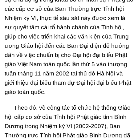
các cấp cơ sở của Ban Thường trực Tỉnh hội
Nhiệm kỳ VI, thực tế sâu sát này được xem là
sự quyết tâm cải tổ hành chánh của Tỉnh hội,
giúp cho việc triển khai các văn kiện của Trung
ương Giáo hội đến các Ban Đại diện để hướng
dẫn về việc chuẩn bị cho Đại hội đại biểu Phật
giáo Việt Nam toàn quốc lần thứ 5 vào thượng
tuần tháng 11 năm 2002 tại thủ đô Hà Nội và
giới thiệu đại biểu tham dự Đại hội đại biểu Phật
giáo toàn quốc.
Theo đó, về công tác tổ chức hệ thống Giáo
hội cấp cơ sở của Tỉnh hội Phật giáo tỉnh Bình
Dương trong Nhiệm kỳ VI (2002-2007), Ban
Thường trực Tỉnh hội Phật giáo Bình Dương đã