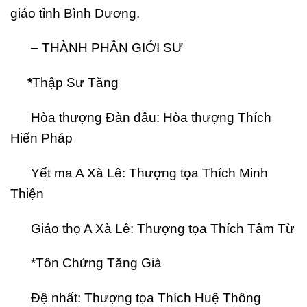
giáo tỉnh Bình Dương.
– THÀNH PHẦN GIỚI SƯ
*
Thập Sư Tăng
Hòa thượng Đàn đầu: Hòa thượng Thích
Hiển Pháp
Yết ma A Xà Lê: Thượng tọa Thích Minh
Thiện
Giáo thọ A Xà Lê: Thượng tọa Thích Tâm Từ
*Tôn Chứng Tăng Già
Đệ nhất: Thượng tọa Thích Huệ Thông