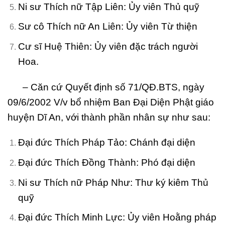
Ni sư Thích nữ Tập Liên: Ủy viên Thủ quỹ
Sư cô Thích nữ An Liên: Ủy viên Từ thiện
Cư sĩ Huệ Thiên: Ủy viên đặc trách người
Hoa.
– Căn cứ Quyết định số 71/QĐ.BTS, ngày
09/6/2002 V/v bổ nhiệm Ban Đại Diện Phật giáo
huyện Dĩ An, với thành phần nhân sự như sau:
Đại đức Thích Pháp Tảo: Chánh đại diện
Đại đức Thích Đồng Thành: Phó đại diện
Ni sư Thích nữ Pháp Như: Thư ký kiêm Thủ
quỹ
Đại đức Thích Minh Lực: Ủy viên Hoằng pháp