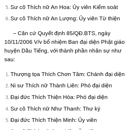
Sư cô Thích nữ An Hoa: Ủy viên Kiểm soát
Sư cô Thích nữ An Lượng: Ủy viên Từ thiện
– Căn cứ Quyết định 85/QĐ.BTS, ngày
10/11/2006 V/v bổ nhiệm Ban đại diện Phật giáo
huyện Dầu Tiếng, với thành phần nhân sự như
sau:
Thượng tọa Thích Chơn Tâm: Chánh đại diện
Ni sư Thích nữ Thành Liên: Phó đại diện
Đại đức Thích Thiện Hòa: Phó đại diện
Sư cô Thích nữ Như Thanh: Thư ký
Đại đức Thích Thiện Minh: Ủy viên