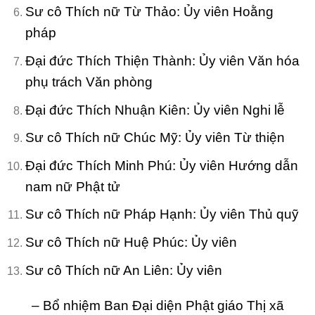
Sư cô Thích nữ Từ Thảo: Ủy viên Hoằng
pháp
Đại đức Thích Thiện Thành: Ủy viên Văn hóa
phụ trách Văn phòng
Đại đức Thích Nhuận Kiên: Ủy viên Nghi lễ
Sư cô Thích nữ Chúc Mỹ: Ủy viên Từ thiện
Đại đức Thích Minh Phú: Ủy viên Hướng dẫn
nam nữ Phật tử
Sư cô Thích nữ Pháp Hạnh: Ủy viên Thủ quỹ
Sư cô Thích nữ Huệ Phúc: Ủy viên
Sư cô Thích nữ An Liên: Ủy viên
– Bổ nhiệm Ban Đại diện Phật giáo Thị xã