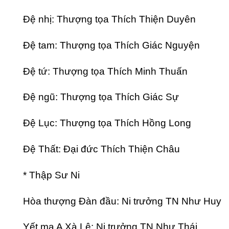
Đệ nhị: Thượng tọa Thích Thiện Duyên
Đệ tam: Thượng tọa Thích Giác Nguyện
Đệ tứ: Thượng tọa Thích Minh Thuấn
Đệ ngũ: Thượng tọa Thích Giác Sự
Đệ Lục: Thượng tọa Thích Hồng Long
Đệ Thất: Đại đức Thích Thiện Châu
* Thập Sư Ni
Hòa thượng Đàn đầu: Ni trưởng TN Như Huy
Yết ma A Xà Lê: Ni trưởng TN Như Thái