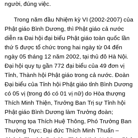
người, đúng việc.
Trong năm đầu Nhiệm kỳ VI (2002-2007) của
Phật giáo Bình Dương, thì Phật giáo cả nước
diễn ra Đai hội đại biểu Phật giáo toàn quốc lần
thứ 5 được tổ chức trong hai ngày từ 04 đến
ngày 05 tháng 12 năm 2002, tại thủ đô Hà Nội.
Đại hội quy tụ gần 772 đại biểu của 49 đơn vị
Tỉnh, Thành hội Phật giáo trong cả nước. Đoàn
Đại biểu của Tỉnh hội Phật giáo tỉnh Bình Dương
có 05 vị (trong đó có 01 vị nữ) do Hòa thượng
Thích Minh Thiện, Trưởng Ban Trị sự Tỉnh hội
Phật giáo Bình Dương làm Trưởng đoàn;
Thượng tọa Thích Huệ Thông, Phó Trưởng Ban
Thường Trực; Đại đức Thích Minh Thuấn –