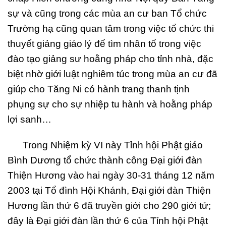
sự và cũng trong các mùa an cư ban Tổ chức
Trường hạ cũng quan tâm trong việc tổ chức thi
thuyết giảng giáo lý để tìm nhân tố trong việc
đào tạo giảng sư hoằng pháp cho tỉnh nhà, đặc
biệt nhờ giới luật nghiêm túc trong mùa an cư đã
giúp cho Tăng Ni có hành trang thanh tịnh
phụng sự cho sự nhiệp tu hành và hoằng pháp
lợi sanh…
Trong Nhiệm kỳ VI này Tỉnh hội Phật giáo
Bình Dương tổ chức thành công Đại giới đàn
Thiện Hương vào hai ngày 30-31 tháng 12 năm
2003 tại Tổ đình Hội Khánh, Đại giới đàn Thiện
Hương lần thứ 6 đã truyền giới cho 290 giới tử;
đây là Đại giới đàn lần thứ 6 của Tỉnh hội Phật