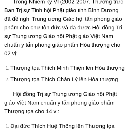
Trong Nhiệm kỳ VI (2002-2007, Thường trực
Ban Trị sự Tỉnh hội Phật giáo tỉnh Bình Dương
đã đề nghị Trung ương Giáo hội tấn phong giáo
phẩm cho chư tôn đức và đã được Hội đồng Trị
sự Trung ương Giáo hội Phật giáo Việt Nam
chuẩn y tấn phong giáo phẩm Hòa thượng cho
02 vị:
Thượng tọa Thích Minh Thiện lên Hòa thượng
Thượng tọa Thích Chân Lý lên Hòa thượng
Hội đồng Trị sự Trung ương Giáo hội Phật
giáo Việt Nam chuẩn y tấn phong giáo phẩm
Thượng tọa cho 14 vị:
Đại đức Thích Huệ Thông lên Thượng tọa