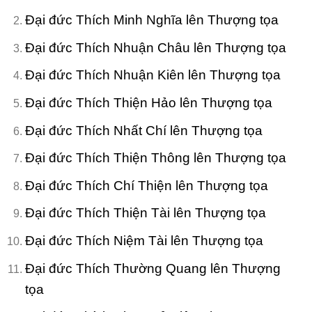
Đại đức Thích Minh Nghĩa lên Thượng tọa
Đại đức Thích Nhuận Châu lên Thượng tọa
Đại đức Thích Nhuận Kiên lên Thượng tọa
Đại đức Thích Thiện Hảo lên Thượng tọa
Đại đức Thích Nhất Chí lên Thượng tọa
Đại đức Thích Thiện Thông lên Thượng tọa
Đại đức Thích Chí Thiện lên Thượng tọa
Đại đức Thích Thiện Tài lên Thượng tọa
Đại đức Thích Niệm Tài lên Thượng tọa
Đại đức Thích Thường Quang lên Thượng
tọa