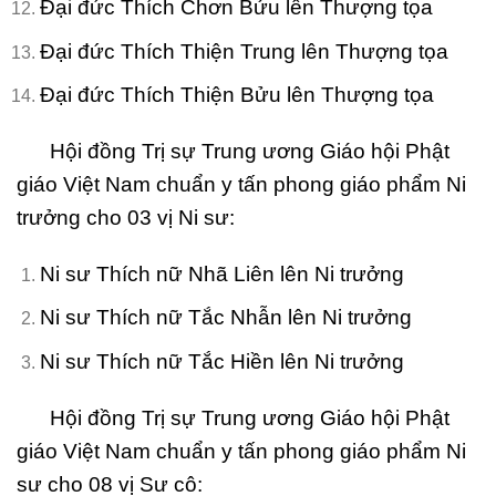
Đại đức Thích Chơn Bửu lên Thượng tọa
Đại đức Thích Thiện Trung lên Thượng tọa
Đại đức Thích Thiện Bửu lên Thượng tọa
Hội đồng Trị sự Trung ương Giáo hội Phật
giáo Việt Nam chuẩn y tấn phong giáo phẩm Ni
trưởng cho 03 vị Ni sư:
Ni sư Thích nữ Nhã Liên lên Ni trưởng
Ni sư Thích nữ Tắc Nhẫn lên Ni trưởng
Ni sư Thích nữ Tắc Hiền lên Ni trưởng
Hội đồng Trị sự Trung ương Giáo hội Phật
giáo Việt Nam chuẩn y tấn phong giáo phẩm Ni
sư cho 08 vị Sư cô: