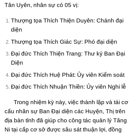
Tân Uyên, nhân sự có 05 vị:
Thượng tọa Thích Thiện Duyên: Chánh đại
diện
Thượng tọa Thích Giác Sự: Phó đại diện
Đại đức Thích Thiện Trang: Thư ký Ban Đại
Diện
Đại đức Thích Huệ Phát: Ủy viên Kiểm soát
Đại đức Thích Nhuận Thiền: Ủy viên Nghi lễ
Trong nhiệm kỳ này, việc thành lập và tái cơ
cấu nhân sự Ban Đại diện các Huyện, Thị trên
địa bàn tỉnh đã giúp cho công tác quản lý Tăng
Ni tại cấp cơ sở được sâu sát thuận lợi, đồng