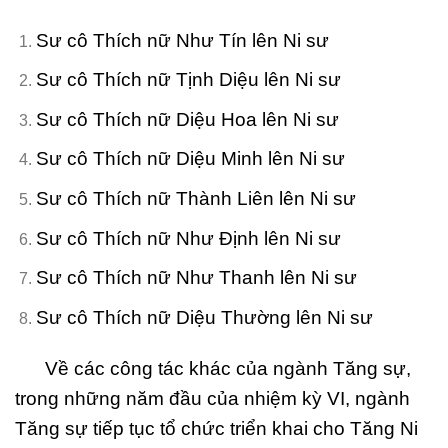
Sư cô Thích nữ Như Tín lên Ni sư
Sư cô Thích nữ Tịnh Diệu lên Ni sư
Sư cô Thích nữ Diệu Hoa lên Ni sư
Sư cô Thích nữ Diệu Minh lên Ni sư
Sư cô Thích nữ Thành Liên lên Ni sư
Sư cô Thích nữ Như Định lên Ni sư
Sư cô Thích nữ Như Thanh lên Ni sư
Sư cô Thích nữ Diệu Thường lên Ni sư
Về các công tác khác của ngành Tăng sự,
trong những năm đầu của nhiệm kỳ VI, ngành
Tăng sự tiếp tục tổ chức triển khai cho Tăng Ni