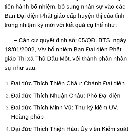
tiến hành bổ nhiệm, bổ sung nhân sự vào các
Ban Đại diện Phật giáo cấp huyện thị của tỉnh
trong nhiệm kỳ mới với kết quả cụ thể như:
– Căn cứ quyết định số: 05/QĐ. BTS, ngày
18/01/2002, V/v bổ nhiệm Ban Đại diện Phật
giáo Thị xã Thủ Dầu Một, với thành phần nhân
sự như sau:
Đại đức Thích Thiện Châu: Chánh Đại diện
Đại đức Thích Nhuận Châu: Phó Đại diện
Đại đức Thích Minh Vũ: Thư ký kiêm UV.
Hoằng pháp
Đại đức Thích Thiện Hảo: Ủy viên Kiểm soát