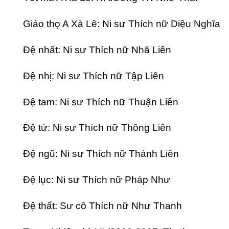
Giáo thọ A Xà Lê: Ni sư Thích nữ Diệu Nghĩa
Đệ nhất: Ni sư Thích nữ Nhã Liên
Đệ nhị: Ni sư Thích nữ Tập Liên
Đệ tam: Ni sư Thích nữ Thuận Liên
Đệ tứ: Ni sư Thích nữ Thông Liên
Đệ ngũ: Ni sư Thích nữ Thành Liên
Đệ lục: Ni sư Thích nữ Pháp Như
Đệ thất: Sư cô Thích nữ Như Thanh