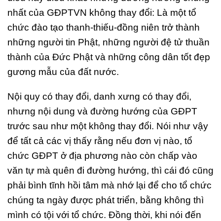
nhất của GĐPTVN không thay đổi: Là một tổ
chức đào tạo thanh-thiếu-đồng niên trở thành
những người tin Phật, những người đệ tử thuần
thành của Đức Phật và những công dân tốt đẹp
gương mẫu của đất nước.
Nội quy có thay đổi, danh xưng có thay đổi,
nhưng nội dung và đường hướng của GĐPT
trước sau như một không thay đổi. Nói như vậy
để tất cả các vị thấy rằng nếu đơn vị nào, tổ
chức GĐPT ở địa phương nào còn chấp vào
văn tự mà quên đi đường hướng, thì cái đó cũng
phải bình tĩnh hồi tâm mà nhớ lại để cho tổ chức
chúng ta ngày được phát triển, bằng không thì
mình có tội với tổ chức. Đồng thời, khi nói đến