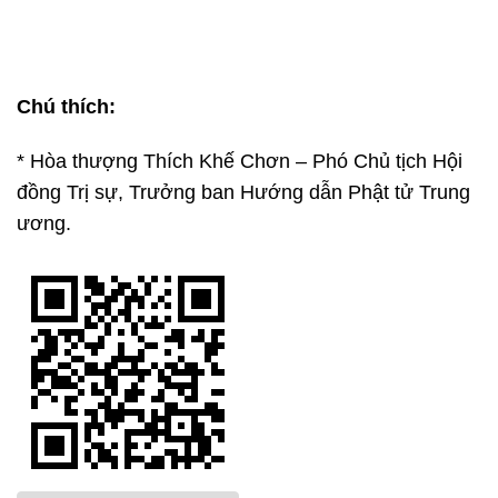
Chú thích:
* Hòa thượng Thích Khế Chơn – Phó Chủ tịch Hội
đồng Trị sự, Trưởng ban Hướng dẫn Phật tử Trung
ương.