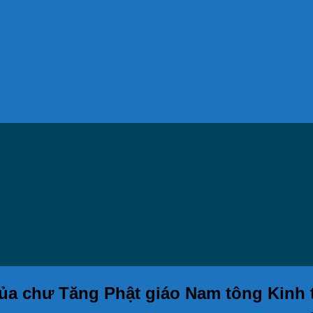
của chư Tăng Phật giáo Nam tông Kinh