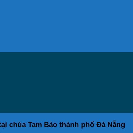
 tại chùa Tam Bảo thành phố Đà Nẵng