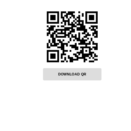
DOWNLOAD QR