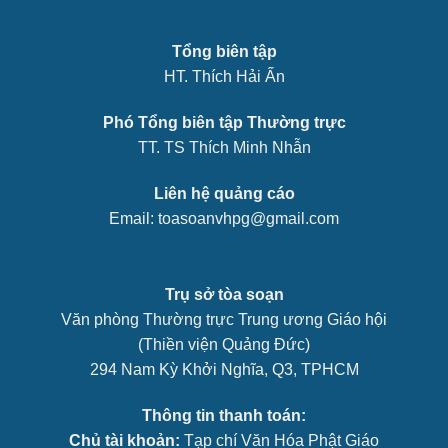
Tổng biên tập
HT. Thích Hải Ấn
Phó Tổng biên tập Thường trực
TT. TS Thích Minh Nhẫn
Liên hệ quảng cáo
Email: toasoanvhpg@gmail.com
Trụ sở tòa soạn
Văn phòng Thường trực Trung ương Giáo hội
(Thiền viện Quảng Đức)
294 Nam Kỳ Khởi Nghĩa, Q3, TPHCM
Thông tin thanh toán:
Chủ tài khoản:
Tạp chí Văn Hóa Phật Giáo