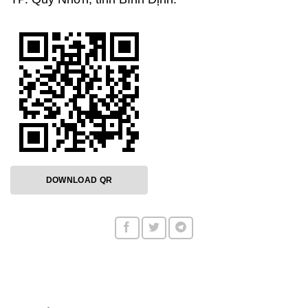
DOWNLOAD QR