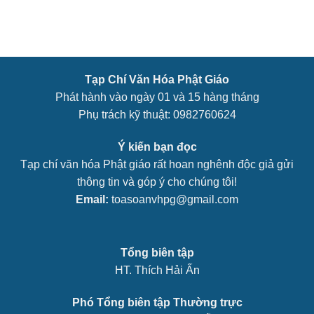
Tạp Chí Văn Hóa Phật Giáo
Phát hành vào ngày 01 và 15 hàng tháng
Phụ trách kỹ thuật: 0982760624
Ý kiến bạn đọc
Tạp chí văn hóa Phật giáo rất hoan nghênh độc giả gửi
thông tin và góp ý cho chúng tôi!
Email:
toasoanvhpg@gmail.com
Tổng biên tập
HT. Thích Hải Ấn
Phó Tổng biên tập Thường trực