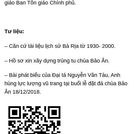
giáo Ban Tôn giáo Chính phủ.
Tư liệu:
– Căn cứ tài liệu lịch sử Bà Rịa từ 1930- 2000.
– Hồ sơ xin xây dựng trùng tu chùa Bảo Ân.
– Bài phát biểu của Đại tá Nguyễn Văn Tàu, Anh
hùng lực lượng vũ trang tại buổi lễ đặt đá chùa Bảo
Ân 18/12/2018.