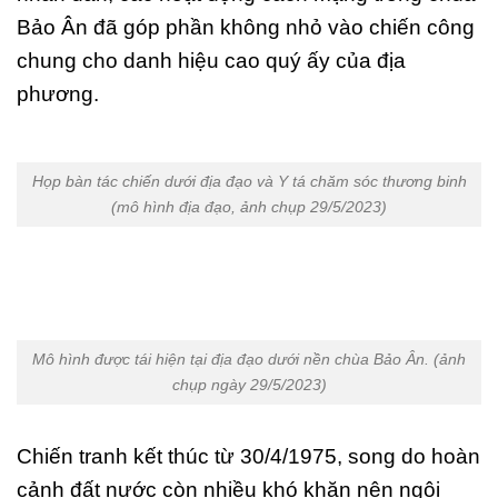
Bảo Ân đã góp phần không nhỏ vào chiến công
chung cho danh hiệu cao quý ấy của địa
phương.
Họp bàn tác chiến dưới địa đạo và Y tá chăm sóc thương binh
(mô hình địa đạo, ảnh chụp 29/5/2023)
Mô hình được tái hiện tại địa đạo dưới nền chùa Bảo Ân. (ảnh
chụp ngày 29/5/2023)
Chiến tranh kết thúc từ 30/4/1975, song do hoàn
cảnh đất nước còn nhiều khó khăn nên ngôi