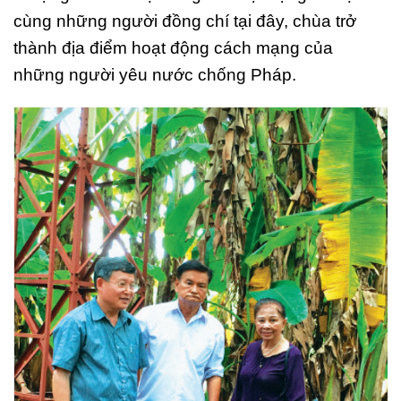
cùng những người đồng chí tại đây, chùa trở
thành địa điểm hoạt động cách mạng của
những người yêu nước chống Pháp.