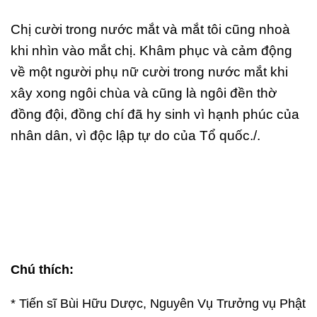
Chị cười trong nước mắt và mắt tôi cũng nhoà
khi nhìn vào mắt chị. Khâm phục và cảm động
về một người phụ nữ cười trong nước mắt khi
xây xong ngôi chùa và cũng là ngôi đền thờ
đồng đội, đồng chí đã hy sinh vì hạnh phúc của
nhân dân, vì độc lập tự do của Tổ quốc./.
Chú thích:
* Tiến sĩ Bùi Hữu Dược, Nguyên Vụ Trưởng vụ Phật