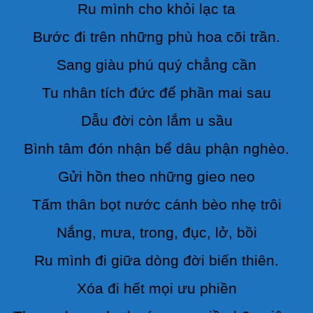
Ru mình cho khỏi lạc ta
Bước đi trên những phù hoa cõi trần.
Sang giàu phú quý chẳng cần
Tu nhân tích đức để phần mai sau
Dẫu đời còn lắm u sầu
Bình tâm đón nhận bể dâu phận nghèo.
Gửi hồn theo những gieo neo
Tấm thân bọt nước cánh bèo nhẹ trôi
Nắng, mưa, trong, đục, lở, bồi
Ru mình đi giữa dòng đời biến thiên.
Xóa đi hết mọi ưu phiền