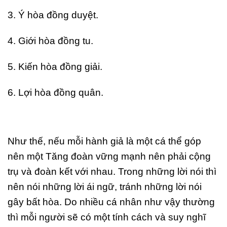
3. Ý hòa đồng duyệt.
4. Giới hòa đồng tu.
5. Kiến hòa đồng giải.
6. Lợi hòa đồng quân.
Như thế, nếu mỗi hành giả là một cá thể góp
nên một Tăng đoàn vững mạnh nên phải cộng
trụ và đoàn kết với nhau. Trong những lời nói thì
nên nói những lời ái ngữ, tránh những lời nói
gây bất hòa. Do nhiều cá nhân như vậy thường
thì mỗi người sẽ có một tính cách và suy nghĩ