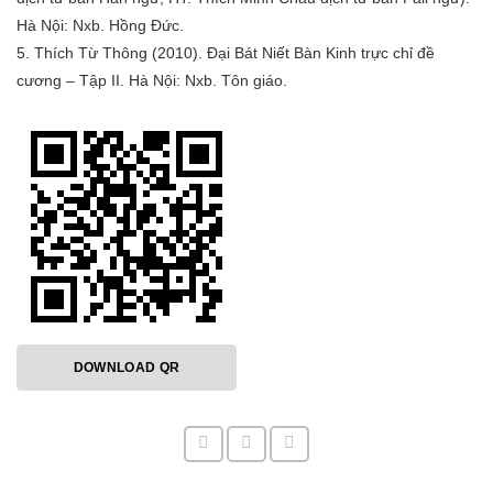
Hà Nội: Nxb. Hồng Đức.
5. Thích Từ Thông (2010). Đại Bát Niết Bàn Kinh trực chỉ đề
cương – Tập II. Hà Nội: Nxb. Tôn giáo.
DOWNLOAD QR