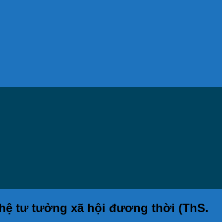
 hệ tư tưởng xã hội đương thời (ThS.