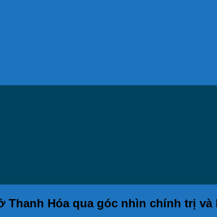
 ở Thanh Hóa qua góc nhìn chính trị và