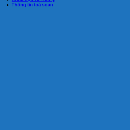
Thông tin toà soạn