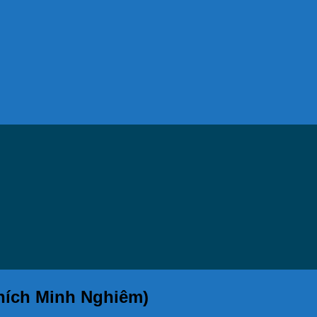
Thích Minh Nghiêm)