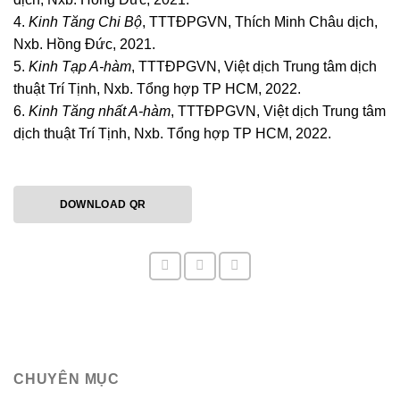
4.
Kinh Tăng Chi Bộ
, TTTĐPGVN, Thích Minh Châu dịch,
Nxb. Hồng Đức, 2021.
5.
Kinh Tạp A-hàm
, TTTĐPGVN, Việt dịch Trung tâm dịch
thuật Trí Tịnh, Nxb. Tổng hợp TP HCM, 2022.
6.
Kinh Tăng nhất A-hàm
, TTTĐPGVN, Việt dịch Trung tâm
dịch thuật Trí Tịnh, Nxb. Tổng hợp TP HCM, 2022.
DOWNLOAD QR
CHUYÊN MỤC