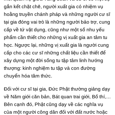
gắn kết chặt chẽ, người xuất gia có nhiệm vụ
hoằng truyền chánh pháp và những người cư sĩ
tại gia đóng vai trò là những người bảo trợ, cung
cấp về tứ vật dụng, cũng như một số nhu yếu
phẩm cần thiết cho những vị xuất gia an tâm tu
học. Ngược lại, những vị xuất gia là người cung
cấp cho các cư sĩ những chất liệu cần thiết để
xây dựng một đời sống tu tập tâm linh hướng
thượng: kinh nghiệm tu tập và con đường
chuyển hóa tâm thức.
Đối với cư sĩ tại gia, Đức Phật thường giảng dạy
về Năm giới căn bản, Bát quan trai giới, Bố thí,…
Bên cạnh đó, Phật cũng dạy về các nghĩa vụ
của một người công dân đối với đất nước hoặc