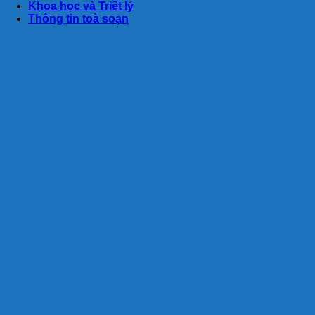
Khoa học và Triết lý
Thông tin toà soạn