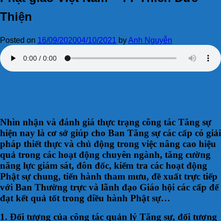
Thiện
Posted on
16/09/2020
04/10/2021
by
Anh Nguyễn
Nhìn nhận và đánh giá thực trạng công tác Tăng sự
hiện nay là cơ sở giúp cho Ban Tăng sự các cấp có giải
pháp thiết thực và chủ động trong việc nâng cao hiệu
quả trong các hoạt động chuyên ngành, tăng cường
năng lực giám sát, đôn đốc, kiểm tra các hoạt động
Phật sự chung, tiến hành tham mưu, đề xuất trực tiếp
với Ban Thường trực và lãnh đạo Giáo hội các cấp để
đạt kết quả tốt trong điều hành Phật sự…
1. Đối tượng của công tác quản lý Tăng sự, đối tượng