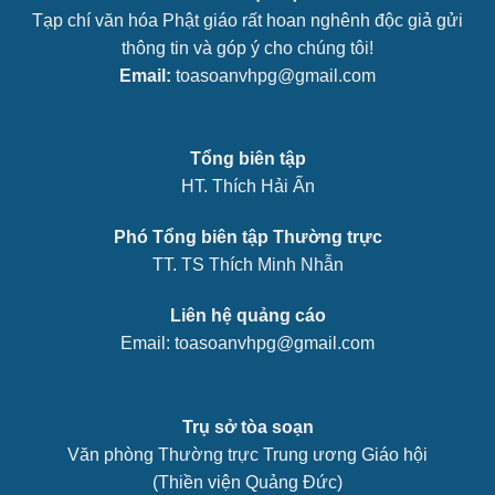
Tạp chí văn hóa Phật giáo rất hoan nghênh độc giả gửi
thông tin và góp ý cho chúng tôi!
Email:
toasoanvhpg@gmail.com
Tổng biên tập
HT. Thích Hải Ấn
Phó Tổng biên tập Thường trực
TT. TS Thích Minh Nhẫn
Liên hệ quảng cáo
Email: toasoanvhpg@gmail.com
Trụ sở tòa soạn
Văn phòng Thường trực Trung ương Giáo hội
(Thiền viện Quảng Đức)