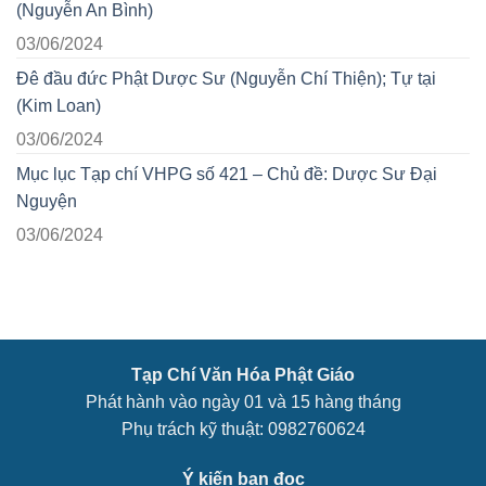
(Nguyễn An Bình)
03/06/2024
Đê đầu đức Phật Dược Sư (Nguyễn Chí Thiện); Tự tại
(Kim Loan)
03/06/2024
Mục lục Tạp chí VHPG số 421 – Chủ đề: Dược Sư Đại
Nguyện
03/06/2024
Tạp Chí Văn Hóa Phật Giáo
Phát hành vào ngày 01 và 15 hàng tháng
Phụ trách kỹ thuật: 0982760624
Ý kiến bạn đọc