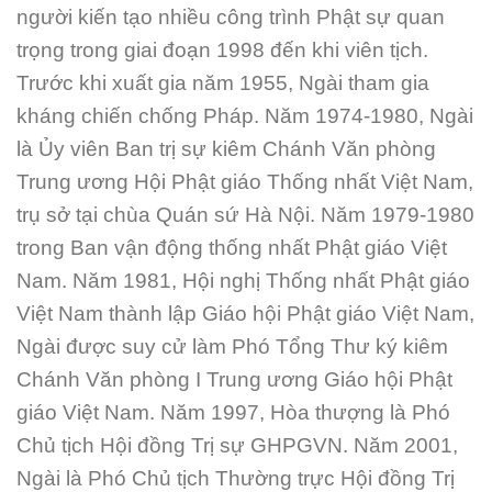
người kiến tạo nhiều công trình Phật sự quan
trọng trong giai đoạn 1998 đến khi viên tịch.
Trước khi xuất gia năm 1955, Ngài tham gia
kháng chiến chống Pháp. Năm 1974-1980, Ngài
là Ủy viên Ban trị sự kiêm Chánh Văn phòng
Trung ương Hội Phật giáo Thống nhất Việt Nam,
trụ sở tại chùa Quán sứ Hà Nội. Năm 1979-1980
trong Ban vận động thống nhất Phật giáo Việt
Nam. Năm 1981, Hội nghị Thống nhất Phật giáo
Việt Nam thành lập Giáo hội Phật giáo Việt Nam,
Ngài được suy cử làm Phó Tổng Thư ký kiêm
Chánh Văn phòng I Trung ương Giáo hội Phật
giáo Việt Nam. Năm 1997, Hòa thượng là Phó
Chủ tịch Hội đồng Trị sự GHPGVN. Năm 2001,
Ngài là Phó Chủ tịch Thường trực Hội đồng Trị