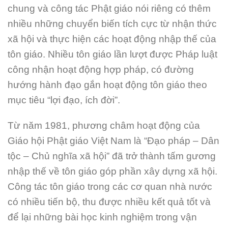
chung và công tác Phật giáo nói riêng có thêm
nhiều những chuyển biến tích cực từ nhận thức
xã hội và thực hiện các hoạt động nhập thế của
tôn giáo. Nhiều tôn giáo lần lượt được Pháp luật
công nhận hoạt động hợp pháp, có đường
hướng hành đạo gắn hoạt động tôn giáo theo
mục tiêu “lợi đạo, ích đời”.
Từ năm 1981, phương châm hoạt động của
Giáo hội Phật giáo Việt Nam là “Đạo pháp – Dân
tộc – Chủ nghĩa xã hội” đã trở thành tấm gương
nhập thế về tôn giáo góp phần xây dựng xã hội.
Công tác tôn giáo trong các cơ quan nhà nước
có nhiều tiến bộ, thu được nhiều kết quả tốt và
để lại những bài học kinh nghiệm trong vận