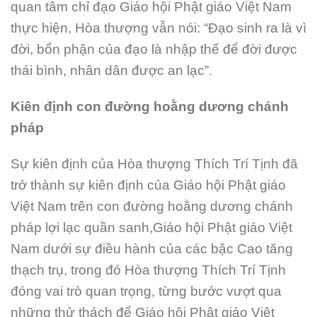
quan tâm chỉ đạo Giáo hội Phật giáo Việt Nam
thực hiện, Hòa thượng vẫn nói: “Đạo sinh ra là vì
đời, bổn phận của đạo là nhập thế để đời được
thái bình, nhân dân được an lạc”.
Kiên định con đường hoằng dương chánh
pháp
Sự kiên định của Hòa thượng Thích Trí Tịnh đã
trở thành sự kiên định của Giáo hội Phật giáo
Việt Nam trên con đường hoằng dương chánh
pháp lợi lạc quần sanh,Giáo hội Phật giáo Việt
Nam dưới sự điều hành của các bậc Cao tăng
thạch trụ, trong đó Hòa thượng Thích Trí Tịnh
đóng vai trò quan trọng, từng bước vượt qua
những thử thách để Giáo hội Phật giáo Việt