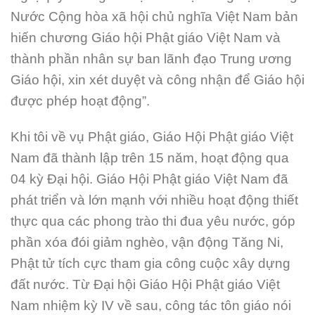
Nước Cộng hòa xã hội chủ nghĩa Việt Nam bản
hiến chương Giáo hội Phật giáo Việt Nam và
thành phần nhân sự ban lãnh đạo Trung ương
Giáo hội, xin xét duyệt và công nhận để Giáo hội
được phép hoạt động”.
Khi tôi về vụ Phật giáo, Giáo Hội Phật giáo Việt
Nam đã thành lập trên 15 năm, hoạt động qua
04 kỳ Đại hội. Giáo Hội Phật giáo Việt Nam đã
phát triển và lớn mạnh với nhiều hoạt động thiết
thực qua các phong trào thi đua yêu nước, góp
phần xóa đói giảm nghèo, vận động Tăng Ni,
Phật tử tích cực tham gia công cuộc xây dựng
đất nước. Từ Đại hội Giáo Hội Phật giáo Việt
Nam nhiệm kỳ IV về sau, công tác tôn giáo nói