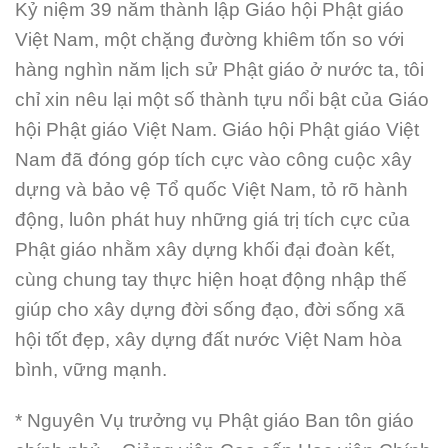
Kỷ niệm 39 năm thành lập Giáo hội Phật giáo
Việt Nam, một chặng đường khiêm tốn so với
hàng nghìn năm lịch sử Phật giáo ở nước ta, tôi
chỉ xin nêu lại một số thành tựu nổi bật của Giáo
hội Phật giáo Việt Nam. Giáo hội Phật giáo Việt
Nam đã đóng góp tích cực vào công cuộc xây
dựng và bảo vệ Tổ quốc Việt Nam, tỏ rõ hành
động, luôn phát huy những giá trị tích cực của
Phật giáo nhằm xây dựng khối đại đoàn kết,
cùng chung tay thực hiện hoạt động nhập thế
giúp cho xây dựng đời sống đạo, đời sống xã
hội tốt đẹp, xây dựng đất nước Việt Nam hòa
bình, vững mạnh.
* Nguyên Vụ trưởng vụ Phật giáo Ban tôn giáo