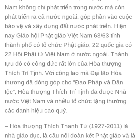
Nam không chỉ phát triển trong nước mà còn
phát triển ra cả nước ngoài, góp phần vào cuộc
bảo vệ và xây dựng đất nước phát triển. Hiện
nay Giáo hội Phật giáo Việt Nam 63/63 tỉnh
thành phố có tổ chức Phật giáo, 22 quốc gia có
22 Hội Phật tử Việt Nam ở nước ngoài. Thành
tựu đó có công đức rất lớn của Hòa thượng
Thích Trí Tịnh. Với công lao mà Đại lão Hòa
thượng đã đóng góp cho “Đạo Pháp và Dân
tộc”, Hòa thượng Thích Trí Tịnh đã được Nhà
nước Việt Nam và nhiều tổ chức tặng thưởng
các danh hiệu cao quý.
– Hòa thượng Thích Thanh Tứ (1927-2011) là
nhà giáo dục, là cầu nối đoàn kết Phật giáo và là