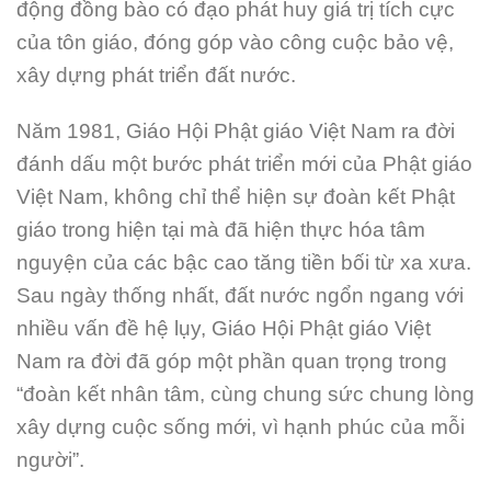
động đồng bào có đạo phát huy giá trị tích cực
của tôn giáo, đóng góp vào công cuộc bảo vệ,
xây dựng phát triển đất nước.
Năm 1981, Giáo Hội Phật giáo Việt Nam ra đời
đánh dấu một bước phát triển mới của Phật giáo
Việt Nam, không chỉ thể hiện sự đoàn kết Phật
giáo trong hiện tại mà đã hiện thực hóa tâm
nguyện của các bậc cao tăng tiền bối từ xa xưa.
Sau ngày thống nhất, đất nước ngổn ngang với
nhiều vấn đề hệ lụy, Giáo Hội Phật giáo Việt
Nam ra đời đã góp một phần quan trọng trong
“đoàn kết nhân tâm, cùng chung sức chung lòng
xây dựng cuộc sống mới, vì hạnh phúc của mỗi
người”.