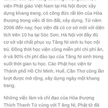
viện
Phật giáo Việt Nam tại Hà Nội được xây
dựng khang trang, có công đức rất lớn của Hòa
thượng trong việc đi tìm đất, xây dựng. Từ năm
2006 đến nay, học viện đã có cơ sở mới với diện
tích trên 10 ha tại Sóc Sơn, Hà Nội với đầy đủ
cơ sở vật chất phục vụ Tăng Ni sinh tu học nội
trú. Đồng thời học viện cũng miễn phí chi phí ăn,
ở và 90% chi phí đào tạo của Tăng Ni sinh trong
suốt thời gian tu học. Các Phật học viện từ
Thành phố Hồ Chí Minh, Huế, Cần Thơ cũng lần
lượt được mở rộng, xây dựng ngày một khang
trang.
Những việc làm và chỉ đạo của Hòa thượng
Thích Thanh Tứ cùng với T ăng Ni, Phật tử đã