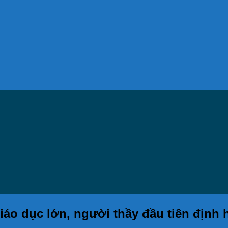
áo dục lớn, người thầy đầu tiên định