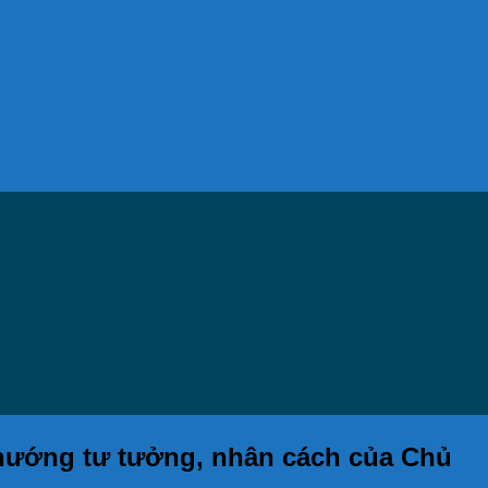
 hướng tư tưởng, nhân cách của Chủ