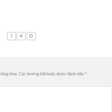
công khai.
Các trường bắt buộc được đánh dấu
*