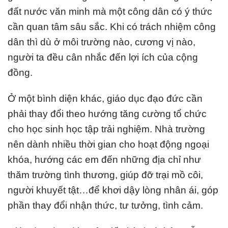
đất nước văn minh mà một công dân có ý thức
cần quan tâm sâu sắc. Khi có trách nhiệm công
dân thì dù ở môi trường nào, cương vị nào,
người ta đều cân nhắc đến lợi ích của cộng
đồng.
Ở một bình diện khác, giáo dục đạo đức cần
phải thay đổi theo hướng tăng cường tổ chức
cho học sinh học tập trải nghiệm. Nhà trường
nên dành nhiều thời gian cho hoạt động ngoại
khóa, hướng các em đến những địa chỉ như
thăm trường tình thương, giúp đỡ trại mồ côi,
người khuyết tật…để khơi dậy lòng nhân ái, góp
phần thay đổi nhận thức, tư tưởng, tình cảm.