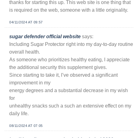
thanks for starting this up. This web site is one thing that
is required on the web, someone with a little originality.
04/11/2024 AT 09:57
sugar defender official website
says:
Including Sugar Protector right into my day-to-day routine
overall health.
As someone who prioritizes healthy eating, I appreciate
the additional security this supplement gives.
Since starting to take it, I’ve observed a significant
improvement in my
energy degrees and a substantial decrease in my wish
for
unhealthy snacks such a such an extensive effect on my
daily life.
08/11/2024 AT 07:05