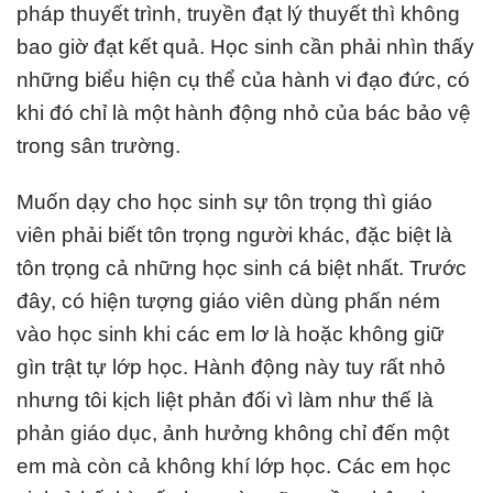
pháp thuyết trình, truyền đạt lý thuyết thì không
bao giờ đạt kết quả. Học sinh cần phải nhìn thấy
những biểu hiện cụ thể của hành vi đạo đức, có
khi đó chỉ là một hành động nhỏ của bác bảo vệ
trong sân trường.
Muốn dạy cho học sinh sự tôn trọng thì giáo
viên phải biết tôn trọng người khác, đặc biệt là
tôn trọng cả những học sinh cá biệt nhất. Trước
đây, có hiện tượng giáo viên dùng phấn ném
vào học sinh khi các em lơ là hoặc không giữ
gìn trật tự lớp học. Hành động này tuy rất nhỏ
nhưng tôi kịch liệt phản đối vì làm như thế là
phản giáo dục, ảnh hưởng không chỉ đến một
em mà còn cả không khí lớp học. Các em học