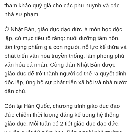
tham khảo quý giá cho các phụ huynh và các
nhà sư phạm.
Ở Nhật Bản, giáo dục đạo đức là môn học độc
lập, có mục tiêu rõ ràng: nuôi dưỡng tâm hồn,
tôn trọng phẩm giá con người, nỗ lực kế thừa và
phát triển văn hóa truyền thống, làm phong phú
văn hóa cá nhân. Công dân Nhật Bản được
giáo dục để trở thành người có thể ra quyết định
độc lập, ủng hộ sự phát triển xã hội và nhà nước
dân chủ.
Còn tại Hàn Quốc, chương trình giáo dục đạo
đức chiếm thời lượng đáng kể trong hệ thống
giáo dục. Mỗi tuần có 2 tiết giáo dục đạo đức,