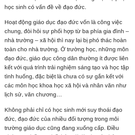
học sinh có vấn đề về đạo đức.
Hoạt động giáo dục đạo đức vốn là công việc
chung, đòi hỏi sự phối hợp từ ba phía gia đình –
nhà trường – xã hội thì nay lại bị phó thác hoàn
toàn cho nhà trường. Ở trường học, những môn
đạo đức, giáo dục công dân thường ít được liên
kết với quá trình trải nghiệm sáng tạo và học tập
tình huống, đặc biệt là chưa có sự gắn kết với
các môn học khoa học xã hội và nhân văn như
lịch sử, văn chương…
Không phải chỉ có học sinh mới suy thoái đạo
đức, đạo đức của nhiều đối tượng trong môi
trường giáo dục cũng đang xuống cấp. Điều