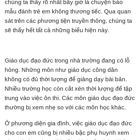
chúng ta thấy rõ nhất bây giờ là chuyện bảo
mẫu đánh trẻ em không thương tiếc. Qua quan
sát trên các phương tiện truyền thông, chúng ta
sẽ thấy hết tất cả những biểu hiện này.
Giáo dục đạo đức trong nhà trường đang có lỗ
hỏng. Những môn như giáo dục công dân
không có đủ thời lượng để giảng dạy bài bản.
Nhiều trường học còn cắt xén thời lượng để tập
trung vào việc ôn thi. Các môn giáo dục đạo đức
thường bị xem nhẹ so với các môn học khác.
Ở phương diện gia đình, việc giáo dục đạo đức
cho con em cũng bị nhiều bậc phụ huynh xem