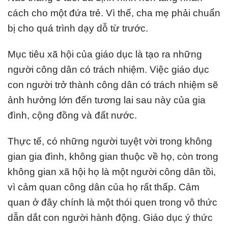
cách cho một đứa trẻ. Vì thế, cha mẹ phải chuẩn
bị cho quá trình dạy dỗ từ trước.
Mục tiêu xã hội của giáo dục là tạo ra những
người công dân có trách nhiệm. Việc giáo dục
con người trở thành công dân có trách nhiệm sẽ
ảnh hưởng lớn đến tương lai sau này của gia
đình, cộng đồng và đất nước.
Thực tế, có những người tuyệt vời trong không
gian gia đình, không gian thuộc về họ, còn trong
không gian xã hội họ là một người công dân tồi,
vì cảm quan công dân của họ rất thấp. Cảm
quan ở đây chính là một thói quen trong vô thức
dẫn dắt con người hành động. Giáo dục ý thức