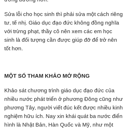
Sửa lỗi cho học sinh thì phải sửa một cách riêng
tư, tế nhị. Giáo dục đạo đức không đồng nghĩa
với trừng phạt, thầy cô nên xem các em học
sinh là đối tượng cần được giúp đỡ để trở nên
tốt hơn.
MỘT SỐ THAM KHẢO MỞ RỘNG
Khảo sát chương trình giáo dục đạo đức của
nhiều nước phát triển ở phương Đông cũng như
phương Tây, người viết đúc kết được nhiều kinh
nghiệm hữu ích. Nay xin khái quát ba nước điển
hình là Nhật Bản, Hàn Quốc và Mỹ, như một