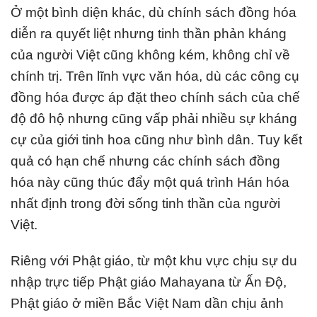
Ở một bình diện khác, dù chính sách đồng hóa
diễn ra quyết liệt nhưng tinh thần phản kháng
của người Việt cũng không kém, không chỉ về
chính trị. Trên lĩnh vực văn hóa, dù các công cụ
đồng hóa được áp đặt theo chính sách của chế
độ đô hộ nhưng cũng vấp phải nhiều sự kháng
cự của giới tinh hoa cũng như bình dân. Tuy kết
quả có hạn chế nhưng các chính sách đồng
hóa này cũng thúc đẩy một quá trình Hán hóa
nhất định trong đời sống tinh thần của người
Việt.
Riêng với Phật giáo, từ một khu vực chịu sự du
nhập trực tiếp Phật giáo Mahayana từ Ấn Độ,
Phật giáo ở miền Bắc Việt Nam dần chịu ảnh