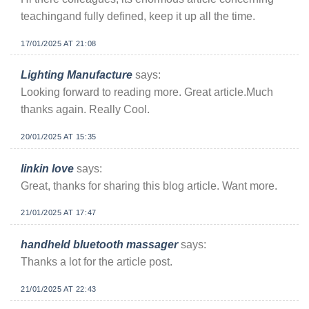
teachingand fully defined, keep it up all the time.
17/01/2025 AT 21:08
Lighting Manufacture
says:
Looking forward to reading more. Great article.Much
thanks again. Really Cool.
20/01/2025 AT 15:35
linkin love
says:
Great, thanks for sharing this blog article. Want more.
21/01/2025 AT 17:47
handheld bluetooth massager
says:
Thanks a lot for the article post.
21/01/2025 AT 22:43