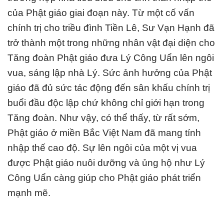
của Phật giáo giai đoạn này. Từ một cố vấn
chính trị cho triều đình Tiền Lê, Sư Vạn Hạnh đã
trở thành một trong những nhân vật đại diện cho
Tăng đoàn Phật giáo đưa Lý Công Uẩn lên ngôi
vua, sáng lập nhà Lý. Sức ảnh hưởng của Phật
giáo đã đủ sức tác động đến sân khấu chính trị
buổi đầu độc lập chứ không chỉ giới hạn trong
Tăng đoàn. Như vậy, có thể thấy, từ rất sớm,
Phật giáo ở miền Bắc Việt Nam đã mang tính
nhập thế cao độ. Sự lên ngôi của một vị vua
được Phật giáo nuôi dưỡng và ủng hộ như Lý
Công Uẩn càng giúp cho Phật giáo phát triển
mạnh mẽ.