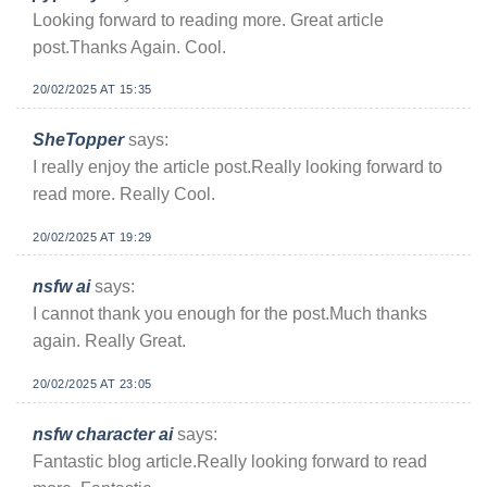
Looking forward to reading more. Great article
post.Thanks Again. Cool.
20/02/2025 AT 15:35
SheTopper
says:
I really enjoy the article post.Really looking forward to
read more. Really Cool.
20/02/2025 AT 19:29
nsfw ai
says:
I cannot thank you enough for the post.Much thanks
again. Really Great.
20/02/2025 AT 23:05
nsfw character ai
says:
Fantastic blog article.Really looking forward to read