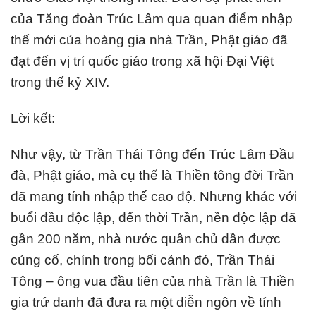
của Tăng đoàn Trúc Lâm qua quan điểm nhập
thế mới của hoàng gia nhà Trần, Phật giáo đã
đạt đến vị trí quốc giáo trong xã hội Đại Việt
trong thế kỷ XIV.
Lời kết:
Như vậy, từ Trần Thái Tông đến Trúc Lâm Đầu
đà, Phật giáo, mà cụ thể là Thiền tông đời Trần
đã mang tính nhập thế cao độ. Nhưng khác với
buổi đầu độc lập, đến thời Trần, nền độc lập đã
gần 200 năm, nhà nước quân chủ dần được
củng cố, chính trong bối cảnh đó, Trần Thái
Tông – ông vua đầu tiên của nhà Trần là Thiền
gia trứ danh đã đưa ra một diễn ngôn về tính