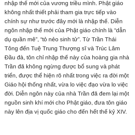
nhập thế mới của vương triều mình. Phật giáo
không nhất thiết phải tham gia trực tiếp vào
chính sự như trước đây mới là nhập thế. Diễn
ngôn nhập thế mới của Phật giáo chính là “dẫn
dụ quần mê”, “tỏ nẻo sinh tử”. Từ Trần Thái
Tông đến Tuệ Trung Thượng sĩ và Trúc Lâm
Đầu đà, tôn chỉ nhập thế này của hoàng gia nhà
Trần đã không ngừng được bổ sung và phát
triển, được thể hiện rõ nhất trong việc ra đời một
Giáo hội thống nhất, vừa lo việc đạo vừa lo việc
đời. Diễn ngôn này của nhà Trần đã đem lại một
nguồn sinh khí mới cho Phật giáo, đưa tôn giáo
này lên địa vị quốc giáo cho đến hết thế kỷ XIV.