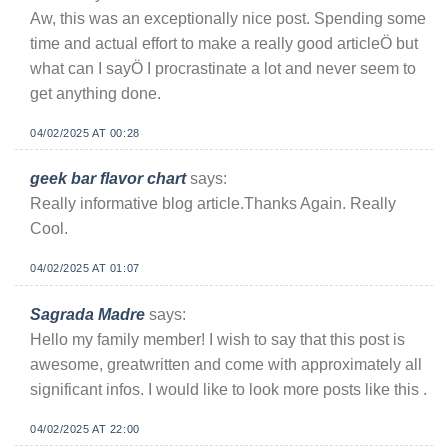
Aw, this was an exceptionally nice post. Spending some
time and actual effort to make a really good articleÖ but
what can I sayÖ I procrastinate a lot and never seem to
get anything done.
04/02/2025 AT 00:28
geek bar flavor chart
says:
Really informative blog article.Thanks Again. Really
Cool.
04/02/2025 AT 01:07
Sagrada Madre
says:
Hello my family member! I wish to say that this post is
awesome, greatwritten and come with approximately all
significant infos. I would like to look more posts like this .
04/02/2025 AT 22:00