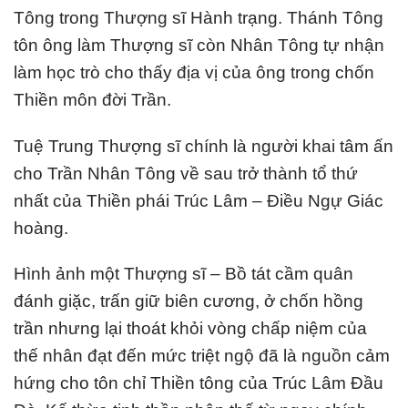
Tông trong Thượng sĩ Hành trạng. Thánh Tông
tôn ông làm Thượng sĩ còn Nhân Tông tự nhận
làm học trò cho thấy địa vị của ông trong chốn
Thiền môn đời Trần.
Tuệ Trung Thượng sĩ chính là người khai tâm ấn
cho Trần Nhân Tông về sau trở thành tổ thứ
nhất của Thiền phái Trúc Lâm – Điều Ngự Giác
hoàng.
Hình ảnh một Thượng sĩ – Bồ tát cầm quân
đánh giặc, trấn giữ biên cương, ở chốn hồng
trần nhưng lại thoát khỏi vòng chấp niệm của
thế nhân đạt đến mức triệt ngộ đã là nguồn cảm
hứng cho tôn chỉ Thiền tông của Trúc Lâm Đầu