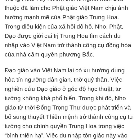
thuộc đã làm cho Phật giáo Việt Nam chịu ảnh
hưởng mạnh mẽ của Phật giáo Trung Hoa.
Trong điều kiện của xã hội đô hộ, Nho, Phật,
Đạo được giới cai trị Trung Hoa tìm cách du
nhập vào Việt Nam trở thành công cụ đồng hóa
của nhà cầm quyền phương Bắc.
Đạo giáo vào Việt Nam lại có xu hướng dung
hòa tín ngưỡng dân gian, thờ quỷ thần. Việc
nghiên cứu Đạo giáo ở góc độ học thuật, tư
tưởng không khá phổ biến. Trong khi đó, Nho
giáo từ thời Đổng Trọng Thư được phát triển và
bổ sung thuyết Thiên mệnh trở thành công cụ tư
tưởng cho chính quyền Trung Hoa trong việc
“bình thiên hạ”. Việc du nhập tôn giáo này vào