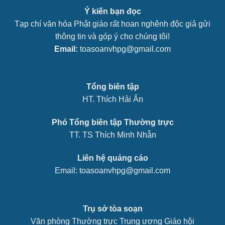
Ý kiến bạn đọc
Tạp chí văn hóa Phật giáo rất hoan nghênh độc giả gửi
thông tin và góp ý cho chúng tôi!
Email:
toasoanvhpg@gmail.com
Tổng biên tập
HT. Thích Hải Ấn
Phó Tổng biên tập Thường trực
TT. TS Thích Minh Nhẫn
Liên hệ quảng cáo
Email: toasoanvhpg@gmail.com
Trụ sở tòa soạn
Văn phòng Thường trực Trung ương Giáo hội