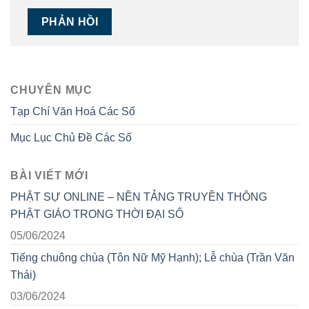
CHUYÊN MỤC
Tạp Chí Văn Hoá Các Số
Mục Lục Chủ Đề Các Số
BÀI VIẾT MỚI
PHẬT SỰ ONLINE – NỀN TẢNG TRUYỀN THÔNG
PHẬT GIÁO TRONG THỜI ĐẠI SỐ
05/06/2024
Tiếng chuông chùa (Tôn Nữ Mỹ Hạnh); Lễ chùa (Trần Văn
Thái)
03/06/2024