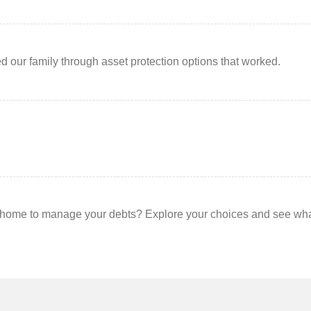
d our family through asset protection options that worked.
r home to manage your debts? Explore your choices and see wh