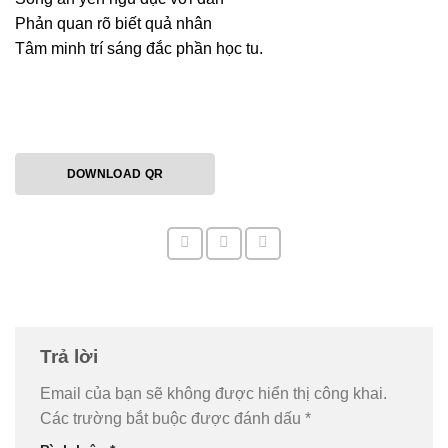
Phản quan rõ biết quả nhân
Tâm minh trí sáng đắc phần học tu.
DOWNLOAD QR
Trả lời
Email của bạn sẽ không được hiển thị công khai.
Các trường bắt buộc được đánh dấu
*