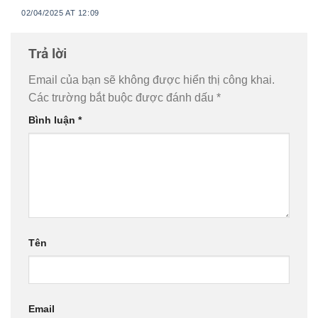
02/04/2025 AT 12:09
Trả lời
Email của bạn sẽ không được hiển thị công khai.
Các trường bắt buộc được đánh dấu
*
Bình luận
*
Tên
Email