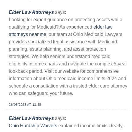
Elder Law Attorneys
says:
Looking for expert guidance on protecting assets while
qualifying for Medicaid? As experienced
elder law
attorneys near me
, our team at Ohio Medicaid Lawyers
provides specialized legal assistance with Medicaid
planning, estate planning, and asset protection
strategies. We help seniors understand medicaid
eligibility income charts and navigate the complex 5-year
lookback period. Visit our website for comprehensive
information about Ohio medicaid income limits 2024 and
schedule a consultation with a trusted elder care attorney
who can safeguard your future.
26/03/2025 AT 13:35
Elder Law Attorneys
says:
Ohio Hardship Waivers
explained income limits clearly.