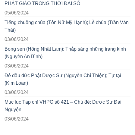
PHẬT GIÁO TRONG THỜI ĐẠI SỐ
05/06/2024
Tiếng chuông chùa (Tôn Nữ Mỹ Hạnh); Lễ chùa (Trần Văn
Thái)
03/06/2024
Bóng sen (Hồng Nhật Lam); Thắp sáng những trang kinh
(Nguyễn An Bình)
03/06/2024
Đê đầu đức Phật Dược Sư (Nguyễn Chí Thiện); Tự tại
(Kim Loan)
03/06/2024
Mục lục Tạp chí VHPG số 421 – Chủ đề: Dược Sư Đại
Nguyện
03/06/2024