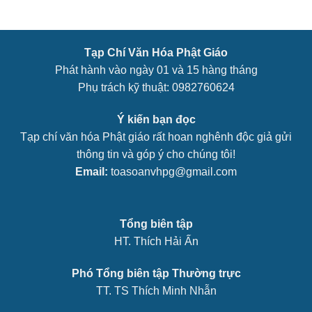
Tạp Chí Văn Hóa Phật Giáo
Phát hành vào ngày 01 và 15 hàng tháng
Phụ trách kỹ thuật: 0982760624
Ý kiến bạn đọc
Tạp chí văn hóa Phật giáo rất hoan nghênh độc giả gửi
thông tin và góp ý cho chúng tôi!
Email:
toasoanvhpg@gmail.com
Tổng biên tập
HT. Thích Hải Ấn
Phó Tổng biên tập Thường trực
TT. TS Thích Minh Nhẫn