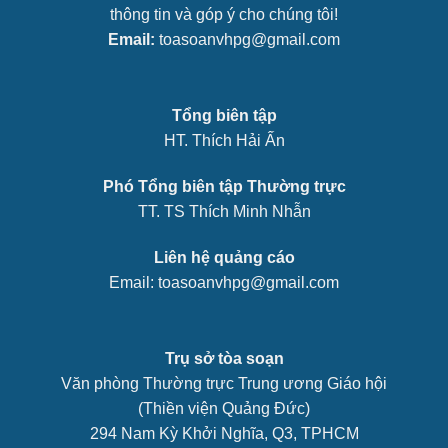
thông tin và góp ý cho chúng tôi!
Email:
toasoanvhpg@gmail.com
Tổng biên tập
HT. Thích Hải Ấn
Phó Tổng biên tập Thường trực
TT. TS Thích Minh Nhẫn
Liên hệ quảng cáo
Email: toasoanvhpg@gmail.com
Trụ sở tòa soạn
Văn phòng Thường trực Trung ương Giáo hội
(Thiền viện Quảng Đức)
294 Nam Kỳ Khởi Nghĩa, Q3, TPHCM