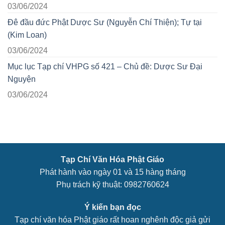
03/06/2024
Đê đầu đức Phật Dược Sư (Nguyễn Chí Thiện); Tự tại
(Kim Loan)
03/06/2024
Mục lục Tạp chí VHPG số 421 – Chủ đề: Dược Sư Đại
Nguyện
03/06/2024
Tạp Chí Văn Hóa Phật Giáo
Phát hành vào ngày 01 và 15 hàng tháng
Phụ trách kỹ thuật: 0982760624
Ý kiến bạn đọc
Tạp chí văn hóa Phật giáo rất hoan nghênh độc giả gửi