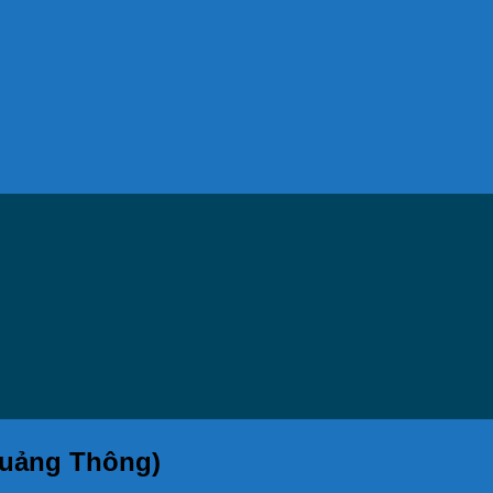
 Quảng Thông)