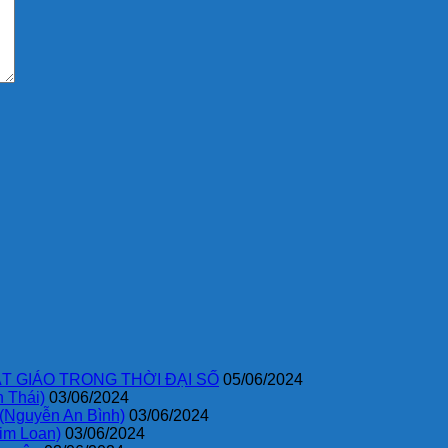
T GIÁO TRONG THỜI ĐẠI SỐ
05/06/2024
 Thái)
03/06/2024
 (Nguyễn An Bình)
03/06/2024
im Loan)
03/06/2024