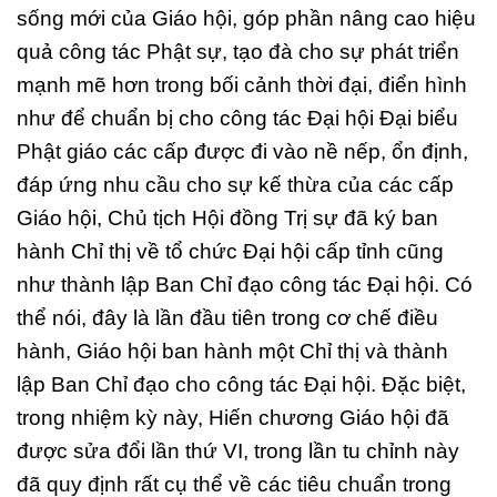
sống mới của Giáo hội, góp phần nâng cao hiệu
quả công tác Phật sự, tạo đà cho sự phát triển
mạnh mẽ hơn trong bối cảnh thời đại, điển hình
như để chuẩn bị cho công tác Đại hội Đại biểu
Phật giáo các cấp được đi vào nề nếp, ổn định,
đáp ứng nhu cầu cho sự kế thừa của các cấp
Giáo hội, Chủ tịch Hội đồng Trị sự đã ký ban
hành Chỉ thị về tổ chức Đại hội cấp tỉnh cũng
như thành lập Ban Chỉ đạo công tác Đại hội. Có
thể nói, đây là lần đầu tiên trong cơ chế điều
hành, Giáo hội ban hành một Chỉ thị và thành
lập Ban Chỉ đạo cho công tác Đại hội. Đặc biệt,
trong nhiệm kỳ này, Hiến chương Giáo hội đã
được sửa đổi lần thứ VI, trong lần tu chỉnh này
đã quy định rất cụ thể về các tiêu chuẩn trong