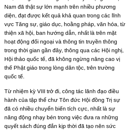
Nam đã thật sự lớn mạnh trên nhiều phương
diện, đạt được kết quả khả quan trong các lĩnh
vực Tăng sự, giáo dục, hoằng pháp, văn hóa, từ
thiện xã hội, ban hướng dẫn, nhất là trên mặt
hoạt động đối ngoại và thông tin truyền thông
trong thời gian gần đây, thông qua các Hội nghị,
Hội thảo quốc tế, đã không ngừng nâng cao vị
thế Phật giáo trong lòng dân tộc, trên trường
quốc tế.
Từ nhiệm kỳ VIII trở đi, công tác lãnh đạo điều
hành của tập thể chư Tôn đức Hội đồng Trị sự
đã có nhiều chuyển biến tích cực, nhất là sự
năng động nhạy bén trong việc đưa ra những
quyết sách đúng đắn kịp thời đã tạo nên sức