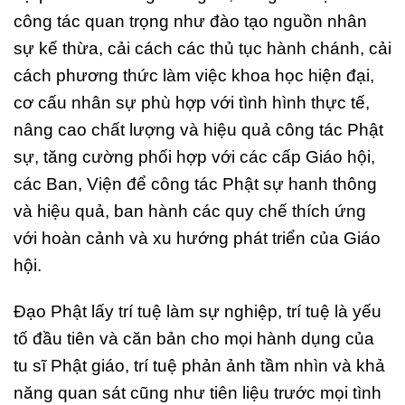
công tác quan trọng như đào tạo nguồn nhân
sự kế thừa, cải cách các thủ tục hành chánh, cải
cách phương thức làm việc khoa học hiện đại,
cơ cấu nhân sự phù hợp với tình hình thực tế,
nâng cao chất lượng và hiệu quả công tác Phật
sự, tăng cường phối hợp với các cấp Giáo hội,
các Ban, Viện để công tác Phật sự hanh thông
và hiệu quả, ban hành các quy chế thích ứng
với hoàn cảnh và xu hướng phát triển của Giáo
hội.
Đạo Phật lấy trí tuệ làm sự nghiệp, trí tuệ là yếu
tố đầu tiên và căn bản cho mọi hành dụng của
tu sĩ Phật giáo, trí tuệ phản ảnh tầm nhìn và khả
năng quan sát cũng như tiên liệu trước mọi tình