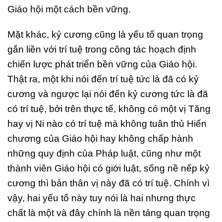
Giáo hội một cách bền vững.
Mặt khác, kỷ cương cũng là yếu tố quan trọng
gắn liền với trí tuệ trong công tác hoạch định
chiến lược phát triển bền vững của Giáo hội.
Thật ra, một khi nói đến trí tuệ tức là đã có kỷ
cương và ngược lại nói đến kỷ cương tức là đã
có trí tuệ, bởi trên thực tế, không có một vị Tăng
hay vị Ni nào có trí tuệ mà không tuân thủ Hiến
chương của Giáo hội hay không chấp hành
những quy định của Pháp luật, cũng như một
thành viên Giáo hội có giới luật, sống nề nếp kỷ
cương thì bản thân vị này đã có trí tuệ. Chính vì
vậy, hai yếu tố này tuy nói là hai nhưng thực
chất là một và đây chính là nền tảng quan trọng