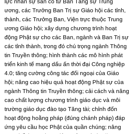
lực nhân sự sẵn có từ Ban Tăng sự Trung
ương, các Trưởng Ban Trị sự Giáo hội các tỉnh,
thành, các Trưởng Ban, Viện trực thuộc Trung
ương Giáo hội; xây dựng chương trình hoạt
động Phật sự cho các Ban, ngành và Ban Trị sự
các tỉnh thành, trong đó chú trọng ngành Thông
tin Truyền thông; hình thành các mô hình phát
triển kinh tế mang dấu ấn thời đại Công nghiệp
4.0; tăng cường công tác đối ngoại của Giáo
hội; nâng cao hiệu quả hoạt động Phật sự của
ngành Thông tin Truyền thông; cải cách và nâng
cao chất lượng chương trình giáo dục và môi
trường giáo dục đào tạo Tăng tài; chỉnh đốn
hoạt động hoằng pháp (đúng chánh pháp) đáp
ứng yêu cầu học Phật của quần chúng; nâng