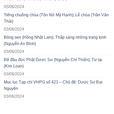
05/06/2024
Tiếng chuông chùa (Tôn Nữ Mỹ Hạnh); Lễ chùa (Trần Văn
Thái)
03/06/2024
Bóng sen (Hồng Nhật Lam); Thắp sáng những trang kinh
(Nguyễn An Bình)
03/06/2024
Đê đầu đức Phật Dược Sư (Nguyễn Chí Thiện); Tự tại
(Kim Loan)
03/06/2024
Mục lục Tạp chí VHPG số 421 – Chủ đề: Dược Sư Đại
Nguyện
03/06/2024