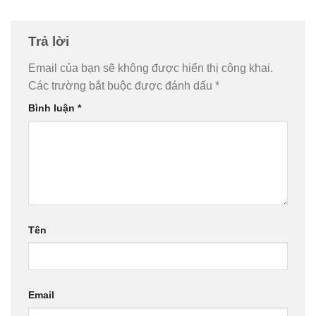
Trả lời
Email của bạn sẽ không được hiển thị công khai.
Các trường bắt buộc được đánh dấu
*
Bình luận
*
Tên
Email