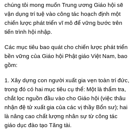
chúng tôi mong muốn Trung ương Giáo hội sẽ
vận dụng trí tuệ vào công tác hoạch định một
chiến lược phát triển vĩ mô để vững bước trên
tiến trình hội nhập.
Các mục tiêu bao quát cho chiến lược phát triển
bền vững của Giáo hội Phật giáo Việt Nam, bao
gồm:
1.
Xây dựng con người xuất gia vẹn toàn trí đức,
trong đó có hai mục tiêu cụ thể: Một là thẩm tra,
chắt lọc nguồn đầu vào cho Giáo hội (việc thâu
nhận đệ tử xuất gia của các vị thầy Bổn sư); hai
là nâng cao chất lượng nhân sự từ công tác
giáo dục đào tạo Tăng tài.