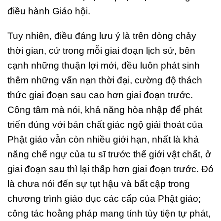
điều hành Giáo hội.
Tuy nhiên, điều đáng lưu ý là trên dòng chảy
thời gian, cứ trong mỗi giai đoạn lịch sử, bên
cạnh những thuận lợi mới, đều luôn phát sinh
thêm những vấn nạn thời đại, cường độ thách
thức giai đoạn sau cao hơn giai đoạn trước.
Công tâm mà nói, khả năng hòa nhập để phát
triển đúng với bản chất giác ngộ giải thoát của
Phật giáo vẫn còn nhiều giới hạn, nhất là khả
năng chế ngự của tu sĩ trước thế giới vật chất, ở
giai đoạn sau thì lại thấp hơn giai đoạn trước. Đó
là chưa nói đến sự tụt hậu và bất cập trong
chương trình giáo dục các cấp của Phật giáo;
công tác hoằng pháp mang tính tùy tiện tự phát,