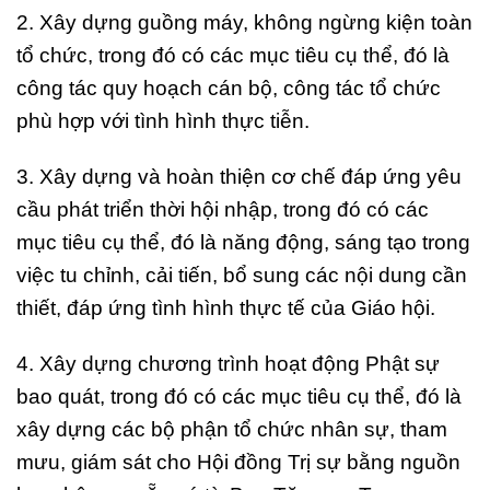
2.
Xây dựng guồng máy, không ngừng kiện toàn
tổ chức, trong đó có các mục tiêu cụ thể, đó là
công tác quy hoạch cán bộ, công tác tổ chức
phù hợp với tình hình thực tiễn.
3.
Xây dựng và hoàn thiện cơ chế đáp ứng yêu
cầu phát triển thời hội nhập, trong đó có các
mục tiêu cụ thể, đó là năng động, sáng tạo trong
việc tu chỉnh, cải tiến, bổ sung các nội dung cần
thiết, đáp ứng tình hình thực tế của Giáo hội.
4.
Xây dựng chương trình hoạt động Phật sự
bao quát, trong đó có các mục tiêu cụ thể, đó là
xây dựng các bộ phận tổ chức nhân sự, tham
mưu, giám sát cho Hội đồng Trị sự bằng nguồn