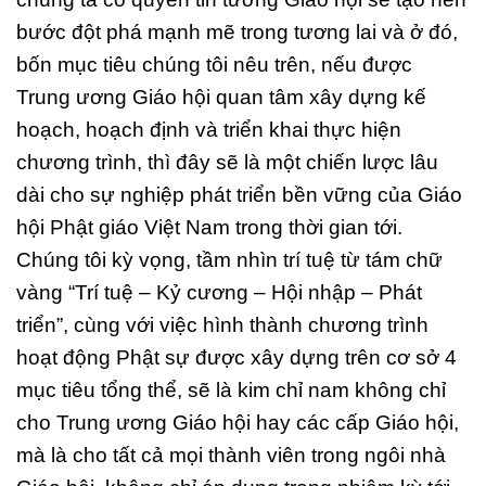
bước đột phá mạnh mẽ trong tương lai và ở đó,
bốn mục tiêu chúng tôi nêu trên, nếu được
Trung ương Giáo hội quan tâm xây dựng kế
hoạch, hoạch định và triển khai thực hiện
chương trình, thì đây sẽ là một chiến lược lâu
dài cho sự nghiệp phát triển bền vững của Giáo
hội Phật giáo Việt Nam trong thời gian tới.
Chúng tôi kỳ vọng, tầm nhìn trí tuệ từ tám chữ
vàng “Trí tuệ – Kỷ cương – Hội nhập – Phát
triển”, cùng với việc hình thành chương trình
hoạt động Phật sự được xây dựng trên cơ sở 4
mục tiêu tổng thể, sẽ là kim chỉ nam không chỉ
cho Trung ương Giáo hội hay các cấp Giáo hội,
mà là cho tất cả mọi thành viên trong ngôi nhà