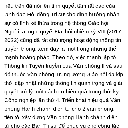
nêu trên đã nói lên tính quyết tâm rất cao của
lãnh đạo Hội đồng Trị sự cho định hướng nhân
sự có tính kế thừa trong hệ thống Giáo hội.
Ngoài ra, nghị quyết Đại hội nhiệm kỳ VIII (2017-
2022) cũng đã rất chú trọng hoạt động thông tin
truyền thông, xem đây là một trong những thế
mạnh hoằng pháp. Theo đó, việc thành lập tổ
Thông tin Tuyên truyền của Văn phòng II và sau
đó thuộc Văn phòng Trung ương Giáo hội đã kịp
thời cập nhật những thông tin quan trọng và giải
quyết, xử lý một cách có hiệu quả trong thời kỳ
Công nghiệp lần thứ 4. Triển khai hiệu quả Văn
phòng Hành chánh điện tử cho 2 văn phòng,
tiến tới xây dựng Văn phòng Hành chánh điện
tử cho các Ban Trị sự để phục vụ cho công tác