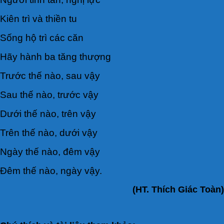
Kiên trì và thiền tu
Sống hộ trì các căn
Hãy hành ba tăng thượng
Trước thế nào, sau vậy
Sau thế nào, trước vậy
Dưới thế nào, trên vậy
Trên thế nào, dưới vậy
Ngày thế nào, đêm vậy
Ðêm thế nào, ngày vậy.
(HT. Thích Giác Toàn)