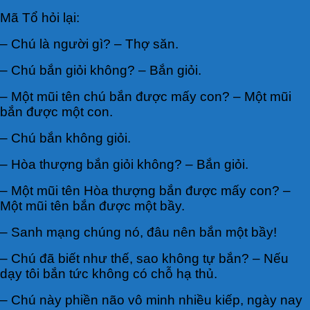
Mã Tổ hỏi lại:
– Chú là người gì? – Thợ săn.
– Chú bắn giỏi không? – Bắn giỏi.
– Một mũi tên chú bắn được mấy con? – Một mũi
bắn được một con.
– Chú bắn không giỏi.
– Hòa thượng bắn giỏi không? – Bắn giỏi.
– Một mũi tên Hòa thượng bắn được mấy con? –
Một mũi tên bắn được một bầy.
– Sanh mạng chúng nó, đâu nên bắn một bầy!
– Chú đã biết như thế, sao không tự bắn? – Nếu
dạy tôi bắn tức không có chỗ hạ thủ.
– Chú này phiền não vô minh nhiều kiếp, ngày nay