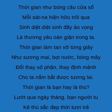
Thời gian như bóng câu cửa sổ
Mỗi sát-na hiện hữu trôi qua
Sinh diệt diệt sinh đầy ảo vọng
Là thương yêu oán giận trong ta.
Thời gian làm tan vỡ từng giây
Như sương mai, bọt nước, bóng mây
Đổi thay số phận, thay định mệnh
Cho ta nắm bắt được tương lai.
Thời gian là bạn hay là thù?
Lướt qua ngày tháng, bạn người tu
Kẻ thù sắc đẹp thời tươi trẻ