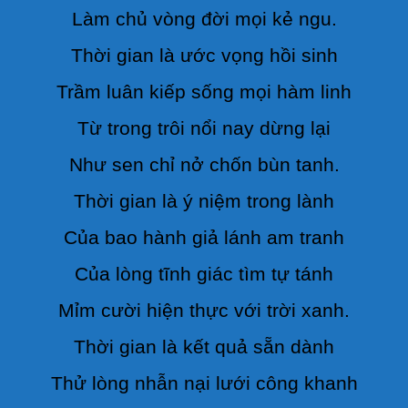
Làm chủ vòng đời mọi kẻ ngu.
Thời gian là ước vọng hồi sinh
Trầm luân kiếp sống mọi hàm linh
Từ trong trôi nổi nay dừng lại
Như sen chỉ nở chốn bùn tanh.
Thời gian là ý niệm trong lành
Của bao hành giả lánh am tranh
Của lòng tĩnh giác tìm tự tánh
Mỉm cười hiện thực với trời xanh.
Thời gian là kết quả sẵn dành
Thử lòng nhẫn nại lưới công khanh