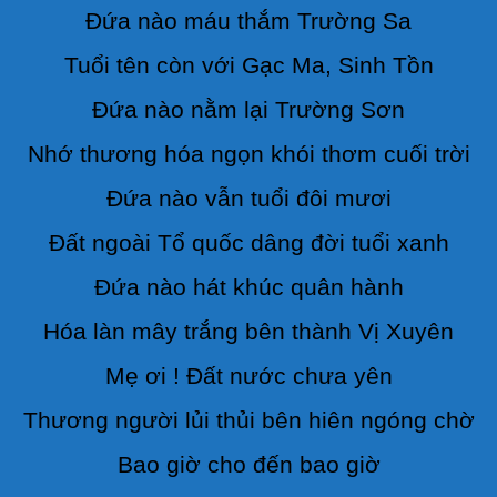
Đứa nào máu thắm Trường Sa
Tuổi tên còn với Gạc Ma, Sinh Tồn
Đứa nào nằm lại Trường Sơn
Nhớ thương hóa ngọn khói thơm cuối trời
Đứa nào vẫn tuổi đôi mươi
Đất ngoài Tổ quốc dâng đời tuổi xanh
Đứa nào hát khúc quân hành
Hóa làn mây trắng bên thành Vị Xuyên
Mẹ ơi ! Đất nước chưa yên
Thương người lủi thủi bên hiên ngóng chờ
Bao giờ cho đến bao giờ