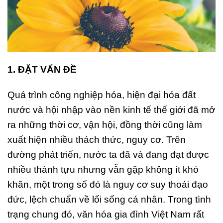
1. ĐẶT VẤN ĐỀ
Quá trình công nghiệp hóa, hiện đại hóa đất
nước và hội nhập vào nền kinh tế thế giới đã mở
ra những thời cơ, vận hội, đồng thời cũng làm
xuất hiện nhiều thách thức, nguy cơ. Trên
đường phát triển, nước ta đã và đang đạt được
nhiều thành tựu nhưng vẫn gặp không ít khó
khăn, một trong số đó là nguy cơ suy thoái đạo
đức, lệch chuẩn về lối sống cá nhân. Trong tình
trạng chung đó, văn hóa gia đình Việt Nam rất