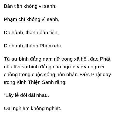
Bần tiện không vì sanh,
Phạm chí không vì sanh,
Do hành, thành bần tiện,
Do hành, thành Phạm chí.
Từ sự bình đẳng nam nữ trong xã hội, đạo Phật
nêu lên sự bình đẳng của người vợ và người
chồng trong cuộc sống hôn nhân. Đức Phật dạy
trong Kinh Thiện Sanh rằng:
“Lấy lễ đối đãi nhau.
Oai nghiêm không nghiệt.