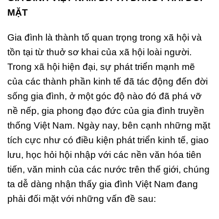
MẶT
Gia đình là thành tố quan trọng trong xã hội và
tồn tại từ thuở sơ khai của xã hội loài người.
Trong xã hội hiện đại, sự phát triển mạnh mẽ
của các thành phần kinh tế đã tác động đến đời
sống gia đình, ở một góc độ nào đó đã phá vỡ
nề nếp, gia phong đạo đức của gia đình truyền
thống Việt Nam. Ngày nay, bên cạnh những mặt
tích cực như có điều kiện phát triển kinh tế, giao
lưu, học hỏi hội nhập với các nền văn hóa tiên
tiến, văn minh của các nước trên thế giới, chúng
ta dễ dàng nhận thấy gia đình Việt Nam đang
phải đối mặt với những vấn đề sau: