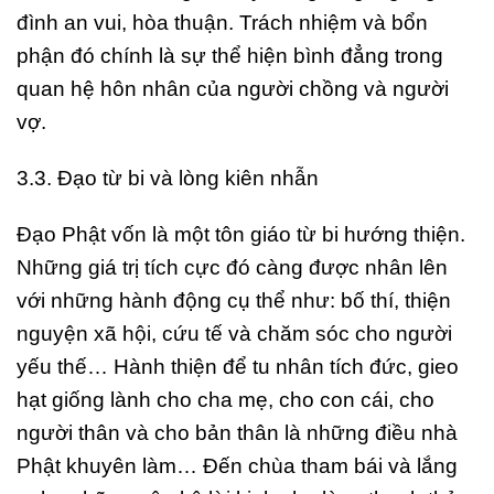
đình an vui, hòa thuận. Trách nhiệm và bổn
phận đó chính là sự thể hiện bình đẳng trong
quan hệ hôn nhân của người chồng và người
vợ.
3.3. Đạo từ bi và lòng kiên nhẫn
Đạo Phật vốn là một tôn giáo từ bi hướng thiện.
Những giá trị tích cực đó càng được nhân lên
với những hành động cụ thể như: bố thí, thiện
nguyện xã hội, cứu tế và chăm sóc cho người
yếu thế… Hành thiện để tu nhân tích đức, gieo
hạt giống lành cho cha mẹ, cho con cái, cho
người thân và cho bản thân là những điều nhà
Phật khuyên làm… Đến chùa tham bái và lắng