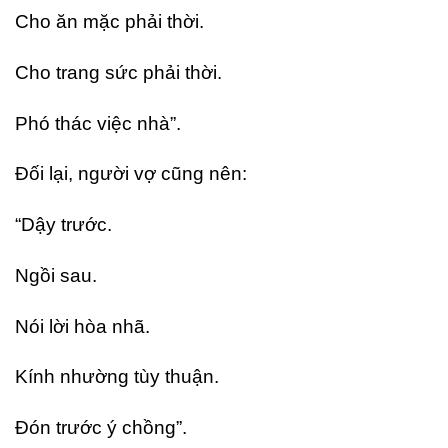
Cho ăn mặc phải thời.
Cho trang sức phải thời.
Phó thác việc nhà”.
Đối lại, người vợ cũng nên:
“Dậy trước.
Ngồi sau.
Nói lời hòa nhã.
Kính nhường tùy thuận.
Đón trước ý chồng”.