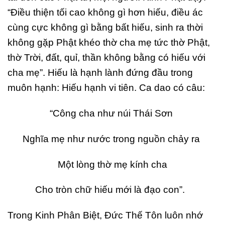
“Điều thiện tối cao không gì hơn hiếu, điều ác
cùng cực không gì bằng bất hiếu, sinh ra thời
không gặp Phật khéo thờ cha mẹ tức thờ Phật,
thờ Trời, đất, quỉ, thần không bằng có hiếu với
cha mẹ”. Hiếu là hạnh lành đứng đầu trong
muôn hạnh: Hiếu hạnh vi tiên. Ca dao có câu:
“Công cha như núi Thái Sơn
Nghĩa mẹ như nước trong nguồn chảy ra
Một lòng thờ mẹ kính cha
Cho tròn chữ hiếu mới là đạo con”.
Trong Kinh Phân Biệt, Đức Thế Tôn luôn nhớ