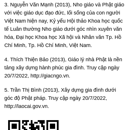
3. Nguyễn Văn Mạnh (2013), Nho giáo và Phật giáo
với việc giáo dục đạo đức, lối sống của con người
Việt Nam hiện nay, Kỷ yếu Hội thảo Khoa học quốc
tế Luân thường Nho giáo dưới góc nhìn xuyên văn
hóa, Đại học Khoa học Xã hội và Nhân văn Tp. Hồ
Chí Minh, Tp. Hồ Chí Minh, Việt Nam.
4. Thích Thiện Bảo (2013), Giáo lý nhà Phật là nền
tảng xây dựng hành phúc gia đình. Truy cập ngày
20/7/2022, http://giacngo.vn.
5. Trần Thị Bình (2013), Xây dựng gia đình dưới
góc độ Phật pháp. Truy cập ngày 20/7/2022,
http://laocai.gov.vn.