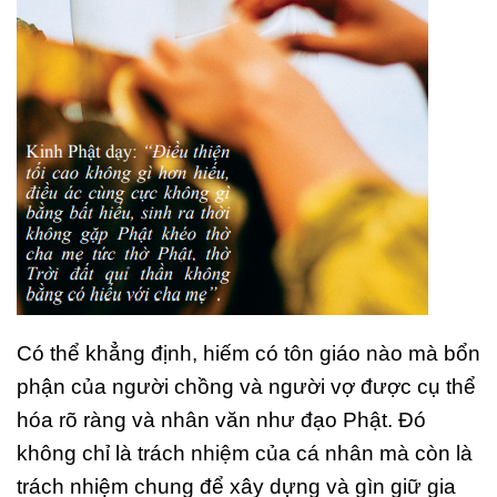
Có thể khẳng định, hiếm có tôn giáo nào mà bổn
phận của người chồng và người vợ được cụ thể
hóa rõ ràng và nhân văn như đạo Phật. Đó
không chỉ là trách nhiệm của cá nhân mà còn là
trách nhiệm chung để xây dựng và gìn giữ gia