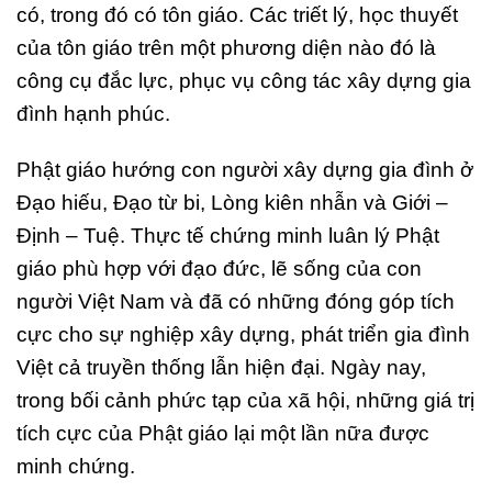
có, trong đó có tôn giáo. Các triết lý, học thuyết
của tôn giáo trên một phương diện nào đó là
công cụ đắc lực, phục vụ công tác xây dựng gia
đình hạnh phúc.
Phật giáo hướng con người xây dựng gia đình ở
Đạo hiếu, Đạo từ bi, Lòng kiên nhẫn và Giới –
Định – Tuệ. Thực tế chứng minh luân lý Phật
giáo phù hợp với đạo đức, lẽ sống của con
người Việt Nam và đã có những đóng góp tích
cực cho sự nghiệp xây dựng, phát triển gia đình
Việt cả truyền thống lẫn hiện đại. Ngày nay,
trong bối cảnh phức tạp của xã hội, những giá trị
tích cực của Phật giáo lại một lần nữa được
minh chứng.